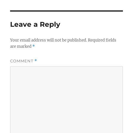
Leave a Reply
Your email address will not be published.
Required fields
are marked
*
COMMENT
*