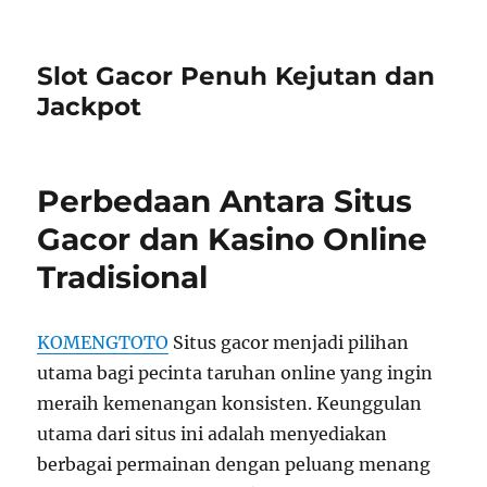
Slot Gacor Penuh Kejutan dan
Jackpot
Perbedaan Antara Situs
Gacor dan Kasino Online
Tradisional
KOMENGTOTO
Situs gacor menjadi pilihan
utama bagi pecinta taruhan online yang ingin
meraih kemenangan konsisten. Keunggulan
utama dari situs ini adalah menyediakan
berbagai permainan dengan peluang menang