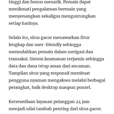
tinggi dan bonus menarik. Pemain dapat
menikmati pengalaman bermain yang
menyenangkan sekaligus menguntungkan
setiap harinya.
Selain itu, situs gacor menawarkan fitur
lengkap dan user-friendly sehingga
memudahkan pemain dalam navigasi dan
transaksi. Sistem keamanan terjamin sehingga
data dan dana tetap aman dari ancaman.
Tampilan situs yang responsif membuat
pengguna nyaman mengakses melalui berbagai
perangkat, baik desktop maupun ponsel.
Ketersediaan layanan pelanggan 24 jam
menjadi nilai tambah penting dari situs gacor.