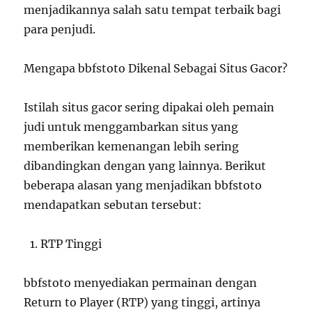
menjadikannya salah satu tempat terbaik bagi
para penjudi.
Mengapa bbfstoto Dikenal Sebagai Situs Gacor?
Istilah situs gacor sering dipakai oleh pemain
judi untuk menggambarkan situs yang
memberikan kemenangan lebih sering
dibandingkan dengan yang lainnya. Berikut
beberapa alasan yang menjadikan bbfstoto
mendapatkan sebutan tersebut:
RTP Tinggi
bbfstoto menyediakan permainan dengan
Return to Player (RTP) yang tinggi, artinya