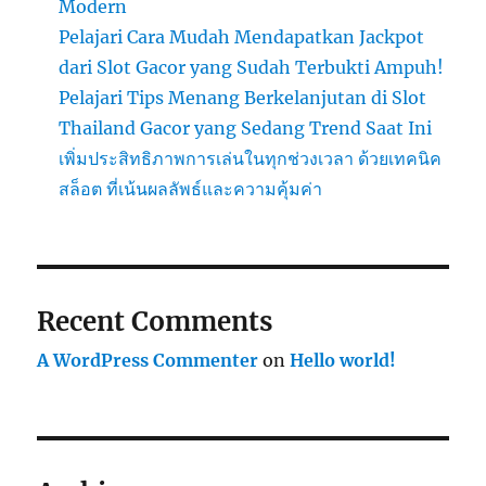
Modern
Pelajari Cara Mudah Mendapatkan Jackpot
dari Slot Gacor yang Sudah Terbukti Ampuh!
Pelajari Tips Menang Berkelanjutan di Slot
Thailand Gacor yang Sedang Trend Saat Ini
เพิ่มประสิทธิภาพการเล่นในทุกช่วงเวลา ด้วยเทคนิค
สล็อต ที่เน้นผลลัพธ์และความคุ้มค่า
Recent Comments
A WordPress Commenter
on
Hello world!