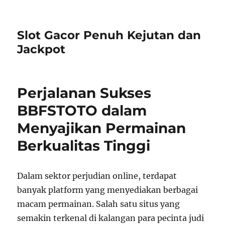
Slot Gacor Penuh Kejutan dan
Jackpot
Perjalanan Sukses
BBFSTOTO dalam
Menyajikan Permainan
Berkualitas Tinggi
Dalam sektor perjudian online, terdapat
banyak platform yang menyediakan berbagai
macam permainan. Salah satu situs yang
semakin terkenal di kalangan para pecinta judi