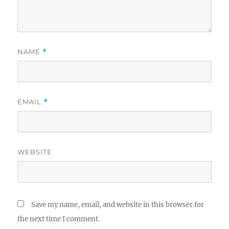
NAME
*
EMAIL
*
WEBSITE
Save my name, email, and website in this browser for
the next time I comment.