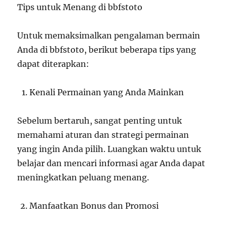
Tips untuk Menang di bbfstoto
Untuk memaksimalkan pengalaman bermain
Anda di bbfstoto, berikut beberapa tips yang
dapat diterapkan:
Kenali Permainan yang Anda Mainkan
Sebelum bertaruh, sangat penting untuk
memahami aturan dan strategi permainan
yang ingin Anda pilih. Luangkan waktu untuk
belajar dan mencari informasi agar Anda dapat
meningkatkan peluang menang.
Manfaatkan Bonus dan Promosi