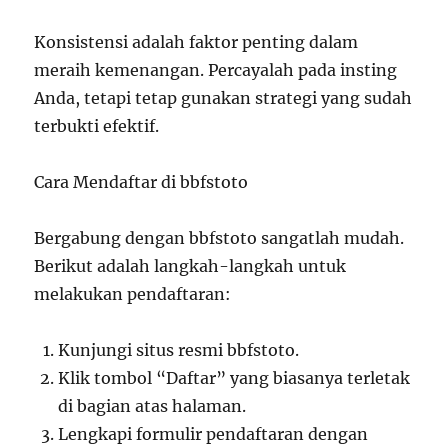
Konsistensi adalah faktor penting dalam
meraih kemenangan. Percayalah pada insting
Anda, tetapi tetap gunakan strategi yang sudah
terbukti efektif.
Cara Mendaftar di bbfstoto
Bergabung dengan bbfstoto sangatlah mudah.
Berikut adalah langkah-langkah untuk
melakukan pendaftaran:
Kunjungi situs resmi bbfstoto.
Klik tombol “Daftar” yang biasanya terletak
di bagian atas halaman.
Lengkapi formulir pendaftaran dengan