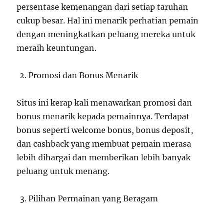
persentase kemenangan dari setiap taruhan
cukup besar. Hal ini menarik perhatian pemain
dengan meningkatkan peluang mereka untuk
meraih keuntungan.
Promosi dan Bonus Menarik
Situs ini kerap kali menawarkan promosi dan
bonus menarik kepada pemainnya. Terdapat
bonus seperti welcome bonus, bonus deposit,
dan cashback yang membuat pemain merasa
lebih dihargai dan memberikan lebih banyak
peluang untuk menang.
Pilihan Permainan yang Beragam