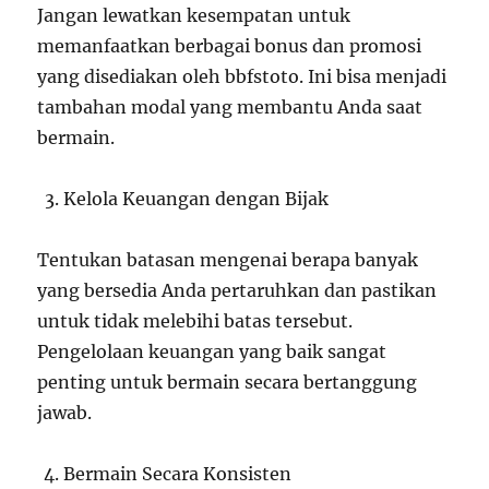
Jangan lewatkan kesempatan untuk
memanfaatkan berbagai bonus dan promosi
yang disediakan oleh bbfstoto. Ini bisa menjadi
tambahan modal yang membantu Anda saat
bermain.
Kelola Keuangan dengan Bijak
Tentukan batasan mengenai berapa banyak
yang bersedia Anda pertaruhkan dan pastikan
untuk tidak melebihi batas tersebut.
Pengelolaan keuangan yang baik sangat
penting untuk bermain secara bertanggung
jawab.
Bermain Secara Konsisten