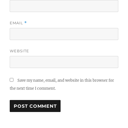
EMAIL
*
WEBSITE
Save my name, email, and website in this browser for
the next time I comment.