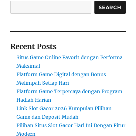
SEARCH
Recent Posts
Situs Game Online Favorit dengan Performa
Maksimal
Platform Game Digital dengan Bonus
Melimpah Setiap Hari
Platform Game Terpercaya dengan Program
Hadiah Harian
Link Slot Gacor 2026 Kumpulan Pilihan
Game dan Deposit Mudah
Pilihan Situs Slot Gacor Hari Ini Dengan Fitur
Modern