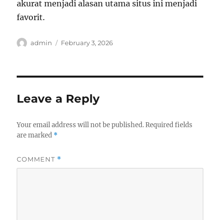
akurat menjadi alasan utama situs ini menjadi
favorit.
Author
Posted
admin
February 3, 2026
on
Leave a Reply
Your email address will not be published.
Required fields
are marked
*
COMMENT
*