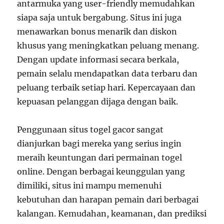
antarmuka yang user-friendly memudahkan
siapa saja untuk bergabung. Situs ini juga
menawarkan bonus menarik dan diskon
khusus yang meningkatkan peluang menang.
Dengan update informasi secara berkala,
pemain selalu mendapatkan data terbaru dan
peluang terbaik setiap hari. Kepercayaan dan
kepuasan pelanggan dijaga dengan baik.
Penggunaan situs togel gacor sangat
dianjurkan bagi mereka yang serius ingin
meraih keuntungan dari permainan togel
online. Dengan berbagai keunggulan yang
dimiliki, situs ini mampu memenuhi
kebutuhan dan harapan pemain dari berbagai
kalangan. Kemudahan, keamanan, dan prediksi