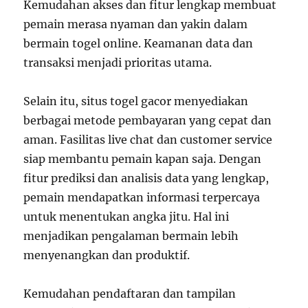
Kemudahan akses dan fitur lengkap membuat
pemain merasa nyaman dan yakin dalam
bermain togel online. Keamanan data dan
transaksi menjadi prioritas utama.
Selain itu, situs togel gacor menyediakan
berbagai metode pembayaran yang cepat dan
aman. Fasilitas live chat dan customer service
siap membantu pemain kapan saja. Dengan
fitur prediksi dan analisis data yang lengkap,
pemain mendapatkan informasi terpercaya
untuk menentukan angka jitu. Hal ini
menjadikan pengalaman bermain lebih
menyenangkan dan produktif.
Kemudahan pendaftaran dan tampilan