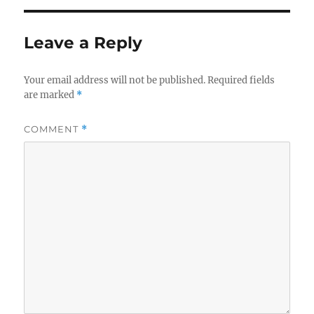
Leave a Reply
Your email address will not be published.
Required fields
are marked
*
COMMENT
*