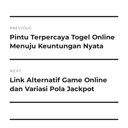
Post
PREVIOUS
navigation
Pintu Terpercaya Togel Online
Previous
post:
Menuju Keuntungan Nyata
NEXT
Link Alternatif Game Online
Next
post:
dan Variasi Pola Jackpot