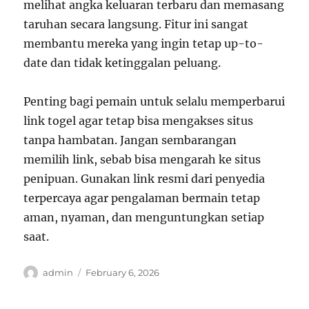
melihat angka keluaran terbaru dan memasang
taruhan secara langsung. Fitur ini sangat
membantu mereka yang ingin tetap up-to-
date dan tidak ketinggalan peluang.
Penting bagi pemain untuk selalu memperbarui
link togel agar tetap bisa mengakses situs
tanpa hambatan. Jangan sembarangan
memilih link, sebab bisa mengarah ke situs
penipuan. Gunakan link resmi dari penyedia
terpercaya agar pengalaman bermain tetap
aman, nyaman, dan menguntungkan setiap
saat.
Author
Posted
admin
February 6, 2026
on