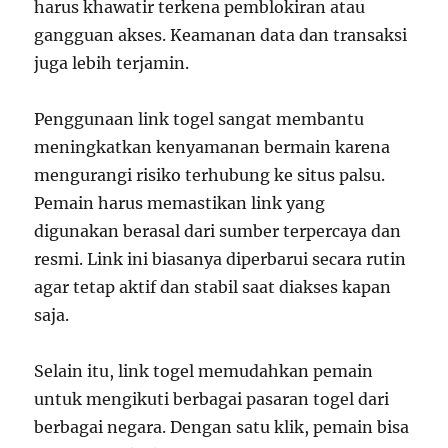
harus khawatir terkena pemblokiran atau
gangguan akses. Keamanan data dan transaksi
juga lebih terjamin.
Penggunaan link togel sangat membantu
meningkatkan kenyamanan bermain karena
mengurangi risiko terhubung ke situs palsu.
Pemain harus memastikan link yang
digunakan berasal dari sumber terpercaya dan
resmi. Link ini biasanya diperbarui secara rutin
agar tetap aktif dan stabil saat diakses kapan
saja.
Selain itu, link togel memudahkan pemain
untuk mengikuti berbagai pasaran togel dari
berbagai negara. Dengan satu klik, pemain bisa