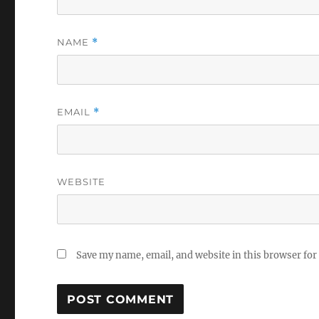
NAME
*
EMAIL
*
WEBSITE
Save my name, email, and website in this browser for