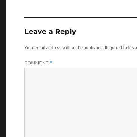
Leave a Reply
Your email address will not be published.
Required fields
COMMENT
*