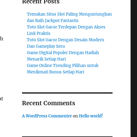
Recent Posts
Temukan Situs Slot Paling Menguntungkan
dan Raih Jackpot Fantastis
Toto Slot Gacor Terdepan Dengan Akses
Link Praktis
eh
Toto Slot Gacor Dengan Desain Modern
Dan Gameplay Seru
Game Digital Populer Dengan Hadiah
Menarik Setiap Hari
Game Online Trending Pilihan untuk
Menikmati Bonus Setiap Hari
at
Recent Comments
A WordPress Commenter
on
Hello world!