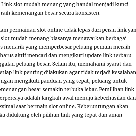
 Link slot mudah menang yang handal menjadi kunci
aih kemenangan besar secara konsisten.
am permainan slot online tidak lepas dari peran link ya
k slot mudah menang biasanya menawarkan berbagai
s menarik yang memperbesar peluang pemain meraih
harus aktif mencari dan mengikuti update link terbaru
ggalan peluang besar. Selain itu, memahami syarat dan
etiap link penting dilakukan agar tidak terjadi kesalaha
engan mengikuti panduan yang tepat, peluang untuk
enangan besar semakin terbuka lebar. Pemilihan link
terpercaya adalah langkah awal menuju keberhasilan dan
imal saat bermain slot online. Keberuntungan akan
ika didukung oleh pilihan link yang tepat dan aman.