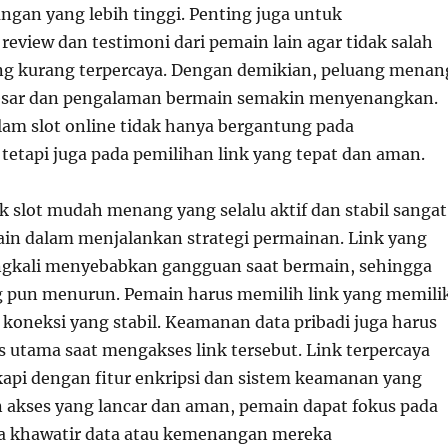
gan yang lebih tinggi. Penting juga untuk
eview dan testimoni dari pemain lain agar tidak salah
ng kurang terpercaya. Dengan demikian, peluang menan
besar dan pengalaman bermain semakin menyenangkan.
lam slot online tidak hanya bergantung pada
tetapi juga pada pemilihan link yang tepat dan aman.
k slot mudah menang yang selalu aktif dan stabil sangat
n dalam menjalankan strategi permainan. Link yang
ringkali menyebabkan gangguan saat bermain, sehingga
 pun menurun. Pemain harus memilih link yang memili
 koneksi yang stabil. Keamanan data pribadi juga harus
s utama saat mengakses link tersebut. Link terpercaya
kapi dengan fitur enkripsi dan sistem keamanan yang
 akses yang lancar dan aman, pemain dapat fokus pada
a khawatir data atau kemenangan mereka