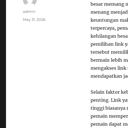
besar memang m
Author
admin
menang menjadi
Posted
May 31, 2026
keuntungan maks
on
terpercaya, pem
kehilangan besa
pemilihan link 
tersebut memili
bermain lebih 
mengakses link
mendapatkan jac
Selain faktor ke
penting. Link 
tinggi biasanya
pemain memperbe
pemain dapat me