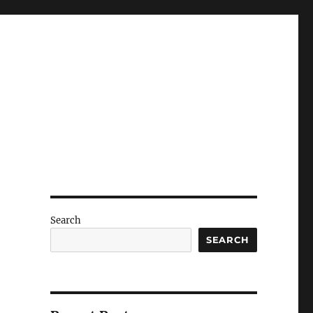
Search
SEARCH