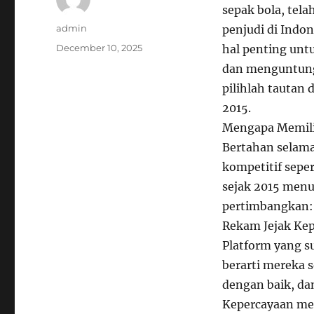
sepak bola, tel
Author
admin
penjudi di Indo
Posted
December 10, 2025
hal penting unt
on
dan menguntungk
pilihlah tautan 
2015.
Mengapa Memilih
Bertahan selama
kompetitif sepe
sejak 2015 menu
pertimbangkan:
Rekam Jejak Ke
Platform yang s
berarti mereka 
dengan baik, da
Kepercayaan men