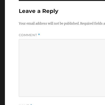
Leave a Reply
Your email address will not be published.
Required fields
COMMENT
*