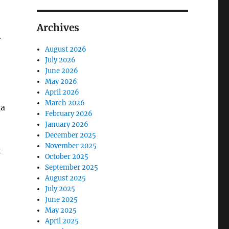
Archives
.
August 2026
July 2026
June 2026
May 2026
April 2026
March 2026
ga
February 2026
January 2026
December 2025
November 2025
t
October 2025
September 2025
August 2025
July 2025
June 2025
May 2025
April 2025