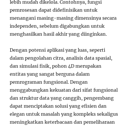
lebih mudah dikelola. Contohnya, fungsi
pemrosesan dapat didefinisikan untuk
menangani masing-masing dimensinya secara
independen, sebelum digabungkan untuk
menghasilkan hasil akhir yang diinginkan.
Dengan potensi aplikasi yang luas, seperti
dalam pengolahan citra, analisis data spasial,
dan simulasi fisik, pohon 4D merupakan
entitas yang sangat berguna dalam
pemrograman fungsional. Dengan
menggabungkan kekuatan dari sifat fungsional
dan struktur data yang canggih, pengembang
dapat menciptakan solusi yang efisien dan
elegan untuk masalah yang kompleks sekaligus
meningkatkan keterbacaan dan pemeliharaan