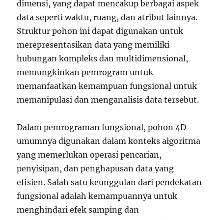
dimensi, yang dapat mencakup berbagai aspek
data seperti waktu, ruang, dan atribut lainnya.
Struktur pohon ini dapat digunakan untuk
merepresentasikan data yang memiliki
hubungan kompleks dan multidimensional,
memungkinkan pemrogram untuk
memanfaatkan kemampuan fungsional untuk
memanipulasi dan menganalisis data tersebut.
Dalam pemrograman fungsional, pohon 4D
umumnya digunakan dalam konteks algoritma
yang memerlukan operasi pencarian,
penyisipan, dan penghapusan data yang
efisien. Salah satu keunggulan dari pendekatan
fungsional adalah kemampuannya untuk
menghindari efek samping dan