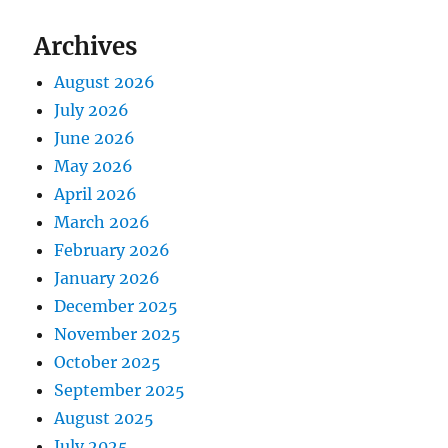
Archives
August 2026
July 2026
June 2026
May 2026
April 2026
March 2026
February 2026
January 2026
December 2025
November 2025
October 2025
September 2025
August 2025
July 2025