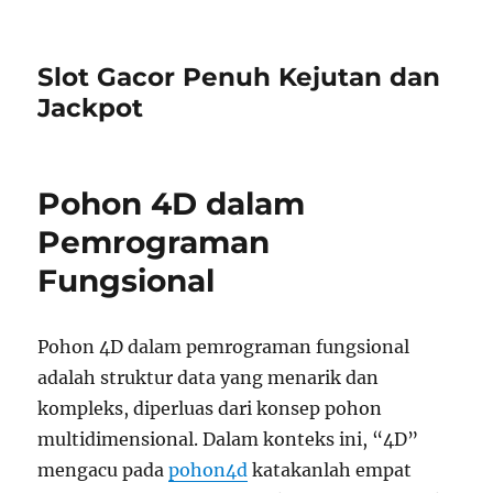
Slot Gacor Penuh Kejutan dan
Jackpot
Pohon 4D dalam
Pemrograman
Fungsional
Pohon 4D dalam pemrograman fungsional
adalah struktur data yang menarik dan
kompleks, diperluas dari konsep pohon
multidimensional. Dalam konteks ini, “4D”
mengacu pada
pohon4d
katakanlah empat