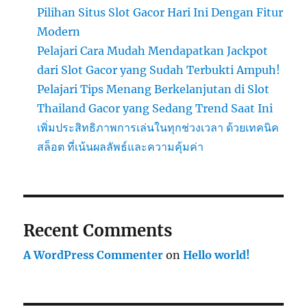
Pilihan Situs Slot Gacor Hari Ini Dengan Fitur
Modern
Pelajari Cara Mudah Mendapatkan Jackpot
dari Slot Gacor yang Sudah Terbukti Ampuh!
Pelajari Tips Menang Berkelanjutan di Slot
Thailand Gacor yang Sedang Trend Saat Ini
เพิ่มประสิทธิภาพการเล่นในทุกช่วงเวลา ด้วยเทคนิค
สล็อต ที่เน้นผลลัพธ์และความคุ้มค่า
Recent Comments
A WordPress Commenter
on
Hello world!