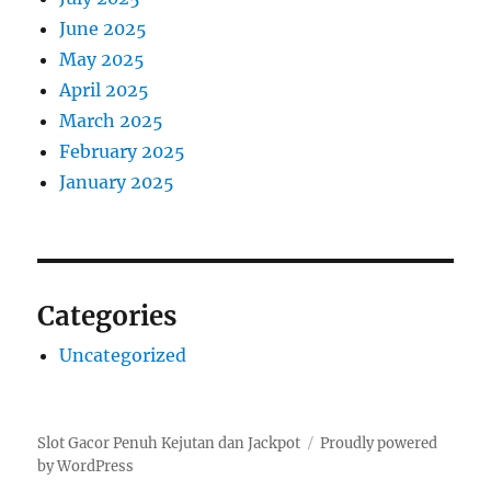
June 2025
May 2025
April 2025
March 2025
February 2025
January 2025
Categories
Uncategorized
Slot Gacor Penuh Kejutan dan Jackpot
Proudly powered
by WordPress