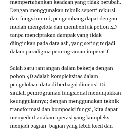
mempertahankan keadaan yang tidak berubah.
Dengan menggunakan teknik seperti rekursi
dan fungsi murni, pengembang dapat dengan
mudah mengelola dan membentuk pohon 4D
tanpa menciptakan dampak yang tidak
diinginkan pada data asli, yang sering terjadi
dalam paradigma pemrograman imperatif.
Salah satu tantangan dalam bekerja dengan
pohon 4D adalah kompleksitas dalam
pengelolaan data di berbagai dimensi. Di
sinilah pemrograman fungsional menunjukkan
keunggulannya; dengan menggunakan teknik
transformasi dan komposisi fungsi, kita dapat
menyederhanakan operasi yang kompleks
menjadi bagian-bagian yang lebih kecil dan