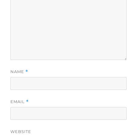
NAME
*
EMAIL
*
WEBSITE