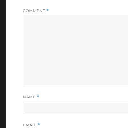
COMMENT
*
NAME
*
EMAIL
*