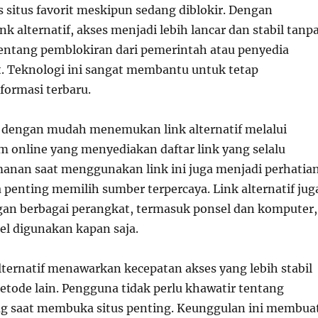
 situs favorit meskipun sedang diblokir. Dengan
 alternatif, akses menjadi lebih lancar dan stabil tanp
tentang pemblokiran dari pemerintah atau penyedia
t. Teknologi ini sangat membantu untuk tetap
ormasi terbaru.
 dengan mudah menemukan link alternatif melalui
rm online yang menyediakan daftar link yang selalu
manan saat menggunakan link ini juga menjadi perhatia
 penting memilih sumber terpercaya. Link alternatif jug
an berbagai perangkat, termasuk ponsel dan komputer,
el digunakan kapan saja.
 alternatif menawarkan kecepatan akses yang lebih stabil
tode lain. Pengguna tidak perlu khawatir tentang
lag saat membuka situs penting. Keunggulan ini membua