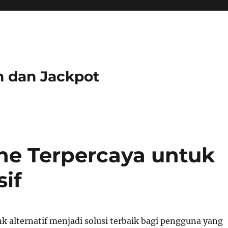
n dan Jackpot
ne Terpercaya untuk
sif
k alternatif menjadi solusi terbaik bagi pengguna yang