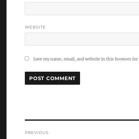
WEBSITE
Save my name, email, and website in this browser for
Post
PREVIOUS