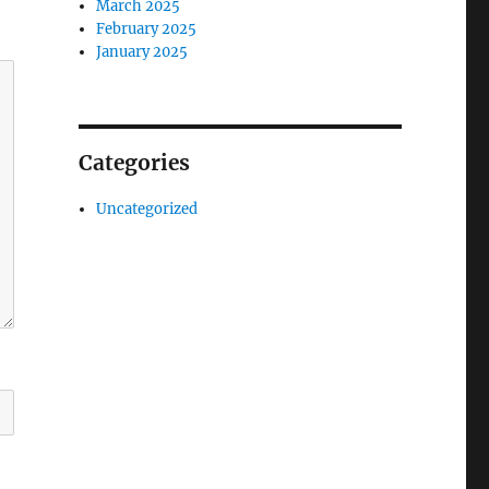
March 2025
February 2025
January 2025
Categories
Uncategorized