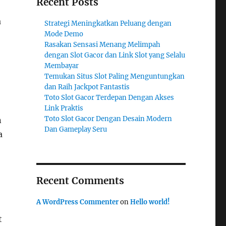
Recent Posts
a
Strategi Meningkatkan Peluang dengan
Mode Demo
Rasakan Sensasi Menang Melimpah
dengan Slot Gacor dan Link Slot yang Selalu
Membayar
Temukan Situs Slot Paling Menguntungkan
dan Raih Jackpot Fantastis
Toto Slot Gacor Terdepan Dengan Akses
Link Praktis
Toto Slot Gacor Dengan Desain Modern
n
Dan Gameplay Seru
a
Recent Comments
A WordPress Commenter
on
Hello world!
t