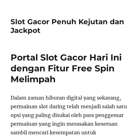
Slot Gacor Penuh Kejutan dan
Jackpot
Portal Slot Gacor Hari Ini
dengan Fitur Free Spin
Melimpah
Dalam zaman hiburan digital yang sekarang,
permainan slot daring telah menjadi salah satu
opsi yang paling disukai oleh para penggemar
permainan yang ingin merasakan keseruan
sambil mencari kesempatan untuk