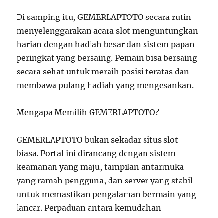
Di samping itu, GEMERLAPTOTO secara rutin
menyelenggarakan acara slot menguntungkan
harian dengan hadiah besar dan sistem papan
peringkat yang bersaing. Pemain bisa bersaing
secara sehat untuk meraih posisi teratas dan
membawa pulang hadiah yang mengesankan.
Mengapa Memilih GEMERLAPTOTO?
GEMERLAPTOTO bukan sekadar situs slot
biasa. Portal ini dirancang dengan sistem
keamanan yang maju, tampilan antarmuka
yang ramah pengguna, dan server yang stabil
untuk memastikan pengalaman bermain yang
lancar. Perpaduan antara kemudahan