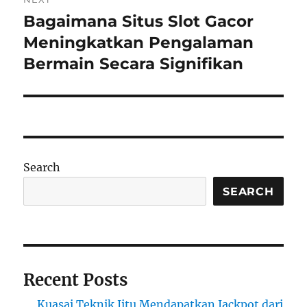
Bagaimana Situs Slot Gacor
Next
post:
Meningkatkan Pengalaman
Bermain Secara Signifikan
Search
SEARCH
Recent Posts
Kuasai Teknik Jitu Mendapatkan Jackpot dari