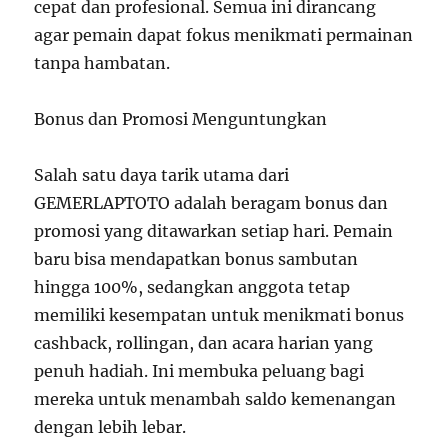
cepat dan profesional. Semua ini dirancang
agar pemain dapat fokus menikmati permainan
tanpa hambatan.
Bonus dan Promosi Menguntungkan
Salah satu daya tarik utama dari
GEMERLAPTOTO adalah beragam bonus dan
promosi yang ditawarkan setiap hari. Pemain
baru bisa mendapatkan bonus sambutan
hingga 100%, sedangkan anggota tetap
memiliki kesempatan untuk menikmati bonus
cashback, rollingan, dan acara harian yang
penuh hadiah. Ini membuka peluang bagi
mereka untuk menambah saldo kemenangan
dengan lebih lebar.