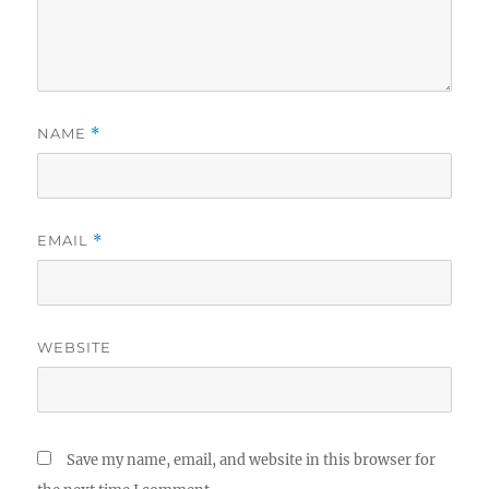
NAME
*
EMAIL
*
WEBSITE
Save my name, email, and website in this browser for