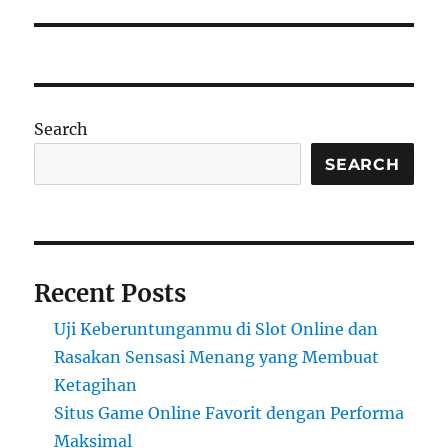
Search
SEARCH
Recent Posts
Uji Keberuntunganmu di Slot Online dan
Rasakan Sensasi Menang yang Membuat
Ketagihan
Situs Game Online Favorit dengan Performa
Maksimal