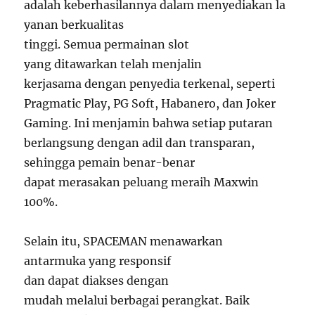
adalah keberhasilannya dalam menyediakan la
yanan berkualitas
tinggi. Semua permainan slot
yang ditawarkan telah menjalin
kerjasama dengan penyedia terkenal, seperti
Pragmatic Play, PG Soft, Habanero, dan Joker
Gaming. Ini menjamin bahwa setiap putaran
berlangsung dengan adil dan transparan,
sehingga pemain benar-benar
dapat merasakan peluang meraih Maxwin
100%.
Selain itu, SPACEMAN menawarkan
antarmuka yang responsif
dan dapat diakses dengan
mudah melalui berbagai perangkat. Baik