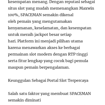
kesempatan menang. Dengan reputasi sebagai
situs slot yang mudah memenangkan Maxwin
100%, SPACEMAN semakin dikenal
oleh pemain yang mengutamakan
kenyamanan, keselamatan, dan kesempatan
untuk meraih jackpot besar setiap
hari. Platform ini menjadi pilihan utama
karena menawarkan akses ke berbagai
permainan slot modern dengan RTP tinggi
serta fitur lengkap yang cocok bagi pemula
maupun pemain berpengalaman.
Keunggulan Sebagai Portal Slot Terpercaya
Salah satu faktor yang membuat SPACEMAN
semakin diminati