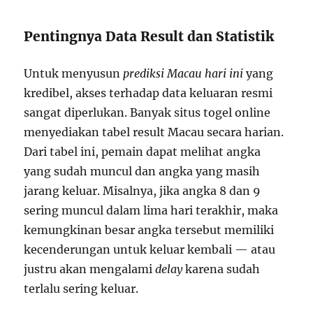
Pentingnya Data Result dan Statistik
Untuk menyusun
prediksi Macau hari ini
yang
kredibel, akses terhadap data keluaran resmi
sangat diperlukan. Banyak situs togel online
menyediakan tabel result Macau secara harian.
Dari tabel ini, pemain dapat melihat angka
yang sudah muncul dan angka yang masih
jarang keluar. Misalnya, jika angka 8 dan 9
sering muncul dalam lima hari terakhir, maka
kemungkinan besar angka tersebut memiliki
kecenderungan untuk keluar kembali — atau
justru akan mengalami
delay
karena sudah
terlalu sering keluar.