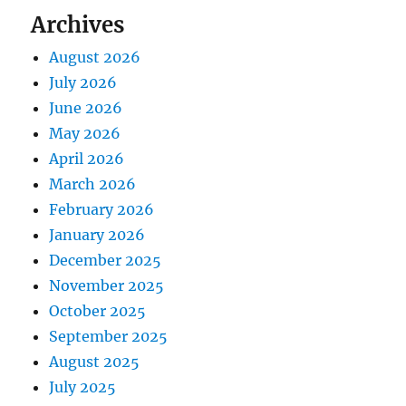
Archives
August 2026
July 2026
June 2026
May 2026
April 2026
March 2026
February 2026
January 2026
December 2025
November 2025
October 2025
September 2025
August 2025
July 2025