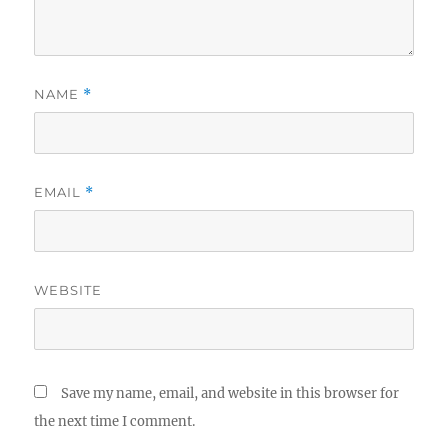
NAME
*
EMAIL
*
WEBSITE
Save my name, email, and website in this browser for
the next time I comment.