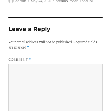
Author
Posted
Tags
admin
May 30, 2025
prediksi macau hari ini
on
Leave a Reply
Your email address will not be published.
Required fields
are marked
*
COMMENT
*