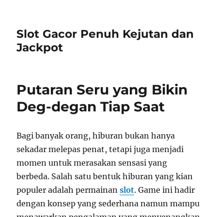
Slot Gacor Penuh Kejutan dan
Jackpot
Putaran Seru yang Bikin
Deg-degan Tiap Saat
Bagi banyak orang, hiburan bukan hanya
sekadar melepas penat, tetapi juga menjadi
momen untuk merasakan sensasi yang
berbeda. Salah satu bentuk hiburan yang kian
populer adalah permainan
slot
. Game ini hadir
dengan konsep yang sederhana namun mampu