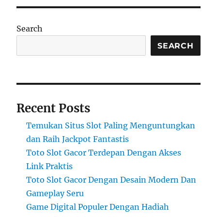
Search
SEARCH
Recent Posts
Temukan Situs Slot Paling Menguntungkan
dan Raih Jackpot Fantastis
Toto Slot Gacor Terdepan Dengan Akses
Link Praktis
Toto Slot Gacor Dengan Desain Modern Dan
Gameplay Seru
Game Digital Populer Dengan Hadiah