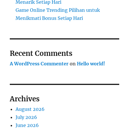
Menarik Setiap Hari
Game Online Trending Pilihan untuk
Menikmati Bonus Setiap Hari
Recent Comments
A WordPress Commenter
on
Hello world!
Archives
August 2026
July 2026
June 2026