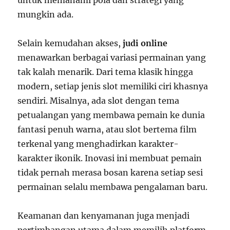
untuk memahami pola dan strategi yang
mungkin ada.
Selain kemudahan akses,
judi online
menawarkan berbagai variasi permainan yang
tak kalah menarik. Dari tema klasik hingga
modern, setiap jenis slot memiliki ciri khasnya
sendiri. Misalnya, ada slot dengan tema
petualangan yang membawa pemain ke dunia
fantasi penuh warna, atau slot bertema film
terkenal yang menghadirkan karakter-
karakter ikonik. Inovasi ini membuat pemain
tidak pernah merasa bosan karena setiap sesi
permainan selalu membawa pengalaman baru.
Keamanan dan kenyamanan juga menjadi