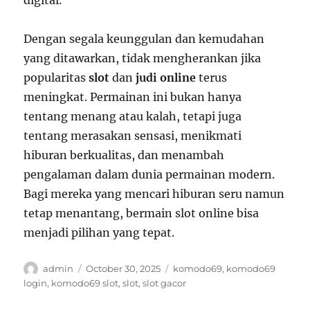
digital.
Dengan segala keunggulan dan kemudahan
yang ditawarkan, tidak mengherankan jika
popularitas
slot
dan
judi online
terus
meningkat. Permainan ini bukan hanya
tentang menang atau kalah, tetapi juga
tentang merasakan sensasi, menikmati
hiburan berkualitas, dan menambah
pengalaman dalam dunia permainan modern.
Bagi mereka yang mencari hiburan seru namun
tetap menantang, bermain slot online bisa
menjadi pilihan yang tepat.
Author
Posted
Tags
admin
October 30, 2025
komodo69
,
komodo69
on
login
,
komodo69 slot
,
slot
,
slot gacor