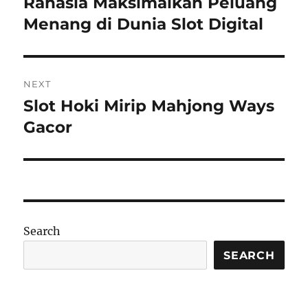
Rahasia Maksimalkan Peluang
Previous
post:
Menang di Dunia Slot Digital
NEXT
Slot Hoki Mirip Mahjong Ways
Next
post:
Gacor
Search
SEARCH