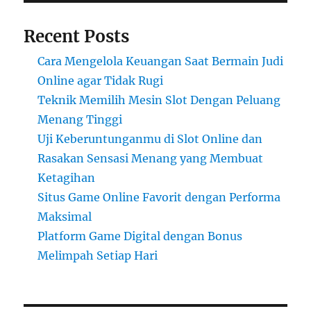
Recent Posts
Cara Mengelola Keuangan Saat Bermain Judi
Online agar Tidak Rugi
Teknik Memilih Mesin Slot Dengan Peluang
Menang Tinggi
Uji Keberuntunganmu di Slot Online dan
Rasakan Sensasi Menang yang Membuat
Ketagihan
Situs Game Online Favorit dengan Performa
Maksimal
Platform Game Digital dengan Bonus
Melimpah Setiap Hari