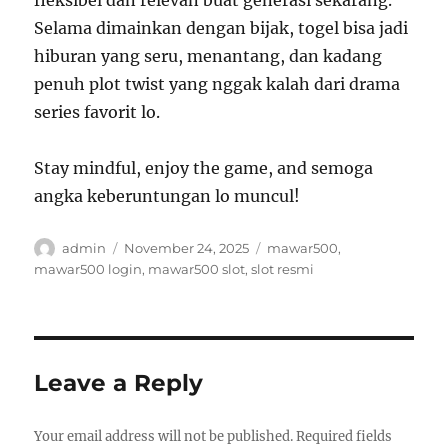
fleksibel dan relevan buat generasi sekarang.
Selama dimainkan dengan bijak, togel bisa jadi
hiburan yang seru, menantang, dan kadang
penuh plot twist yang nggak kalah dari drama
series favorit lo.
Stay mindful, enjoy the game, and semoga
angka keberuntungan lo muncul!
Author
Posted
Tags
admin
November 24, 2025
mawar500
,
on
mawar500 login
,
mawar500 slot
,
slot resmi
Leave a Reply
Your email address will not be published.
Required fields