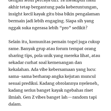
dengan lebih percaya diri. Ya meskipun hasil
akhir tetap bergantung pada keberuntungan,
insight kecil kayak gitu bisa bikin pengalaman
bermain jadi lebih engaging. Siapa sih yang
nggak suka ngerasa lebih “pro” sedikit?
Selain itu, komunitas pemain togel juga cukup
rame. Banyak grup atau forum tempat orang
sharing tips, pola unik yang mereka lihat, atau
sekadar curhat soal kemenangan dan
kekalahan. Ada vibe kebersamaan yang lucu:
sama-sama berharap angka kejutan muncul
sesuai prediksi. Kadang obrolannya nyeleneh,
kadang serius banget kayak ngebahas riset
ilmiah. Gen Z vibes banget lah—random tapi
dalam.