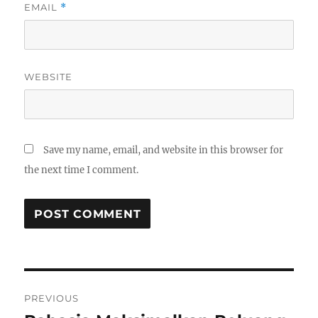
EMAIL
*
WEBSITE
Save my name, email, and website in this browser for
the next time I comment.
Post
PREVIOUS
navigation