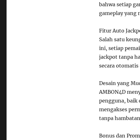
bahwa setiap gam
gameplay yang m
Fitur Auto Jack
Salah satu keun
ini, setiap pem
jackpot tanpa ha
secara otomatis
Desain yang Mu
AMBON4D menye
pengguna, baik 
mengakses perma
tanpa hambatan
Bonus dan Prom