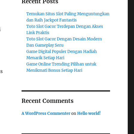
Recent Posts
Temukan Situs Slot Paling Menguntungkan
dan Raih Jackpot Fantastis
Toto Slot Gacor Terdepan Dengan Akses
i
Link Praktis
Toto Slot Gacor Dengan Desain Modern
Dan Gameplay Seru
Game Digital Populer Dengan Hadiah
Menarik Setiap Hari
Game Online Trending Pilihan untuk
Menikmati Bonus Setiap Hari
us
Recent Comments
A WordPress Commenter
on
Hello world!