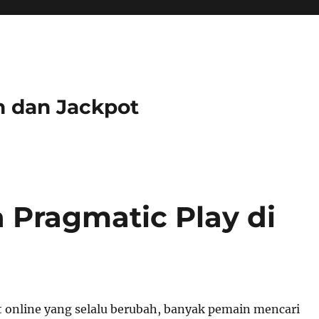
n dan Jackpot
Pragmatic Play di
t online yang selalu berubah, banyak pemain mencari