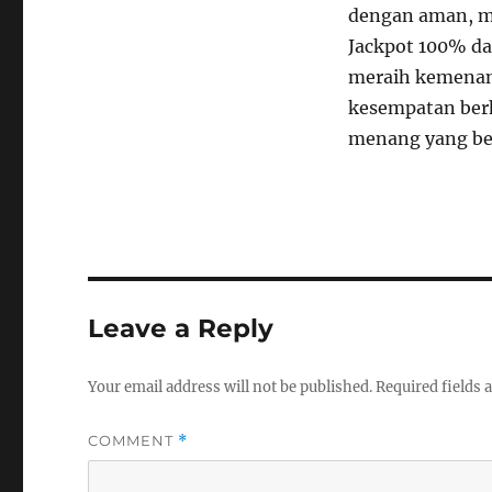
dengan aman, m
Jackpot 100% da
meraih kemenang
kesempatan ber
menang yang be
Leave a Reply
Your email address will not be published.
Required fields
COMMENT
*