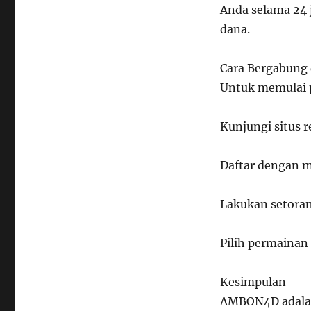
Anda selama 24 
dana.
Cara Bergabun
Untuk memulai p
Kunjungi situs
Daftar dengan m
Lakukan setora
Pilih permainan 
Kesimpulan
AMBON4D adalah 