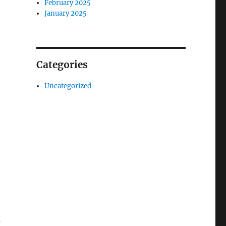
February 2025
January 2025
Categories
Uncategorized
u