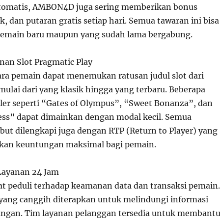
otomatis, AMBON4D juga sering memberikan bonus
k, dan putaran gratis setiap hari. Semua tawaran ini bisa
pemain baru maupun yang sudah lama bergabung.
nan Slot Pragmatic Play
a pemain dapat menemukan ratusan judul slot dari
mulai dari yang klasik hingga yang terbaru. Beberapa
er seperti “Gates of Olympus”, “Sweet Bonanza”, dan
cess” dapat dimainkan dengan modal kecil. Semua
but dilengkapi juga dengan RTP (Return to Player) yang
ikan keuntungan maksimal bagi pemain.
ayanan 24 Jam
 peduli terhadap keamanan data dan transaksi pemain.
 yang canggih diterapkan untuk melindungi informasi
angan. Tim layanan pelanggan tersedia untuk membant