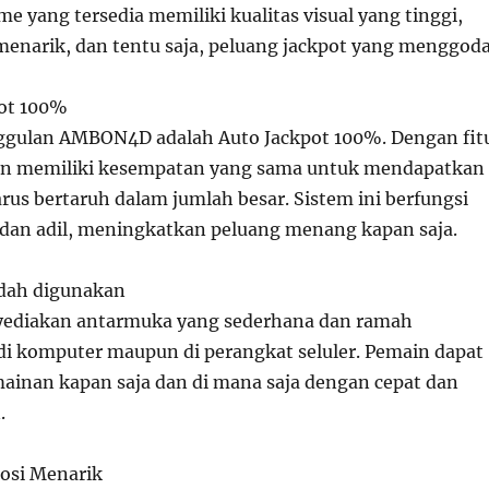
e yang tersedia memiliki kualitas visual yang tinggi,
enarik, dan tentu saja, peluang jackpot yang menggoda
pot 100%
ggulan AMBON4D adalah Auto Jackpot 100%. Dengan fit
ain memiliki kesempatan yang sama untuk mendapatkan
rus bertaruh dalam jumlah besar. Sistem ini berfungsi
 dan adil, meningkatkan peluang menang kapan saja.
dah digunakan
diakan antarmuka yang sederhana dan ramah
di komputer maupun di perangkat seluler. Pemain dapat
inan kapan saja dan di mana saja dengan cepat dan
.
osi Menarik