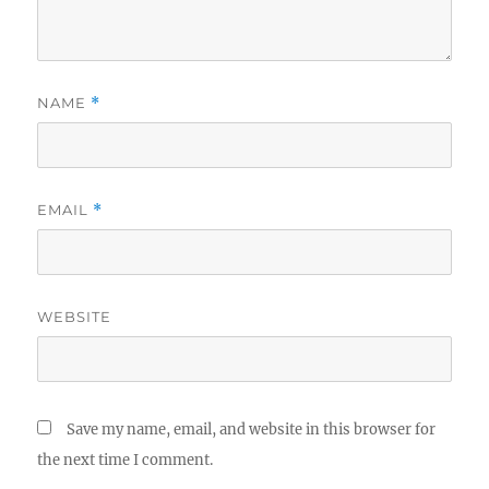
NAME
*
EMAIL
*
WEBSITE
Save my name, email, and website in this browser for
the next time I comment.