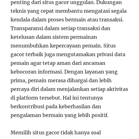
penting dari situs gacor unggulan. Dukungan
teknis yang cepat membantu mengatasi segala
kendala dalam proses bermain atau transaksi.
Transparansi dalam setiap transaksi dan
ketelusan dalam sistem permainan
menumbuhkan kepercayaan pemain. Situs
gacor terbaik juga mengutamakan privasi data
pemain agar tetap aman dari ancaman
kebocoran informasi. Dengan layanan yang
prima, pemain merasa dihargai dan lebih
percaya diri dalam menjalankan setiap aktivitas
di platform tersebut. Hal ini tentunya
berkontribusi pada keberhasilan dan
pengalaman bermain yang lebih positif.
Memilih situs gacor tidak hanya soal