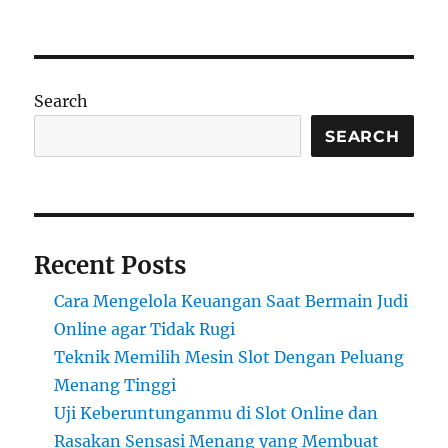
Search
SEARCH
Recent Posts
Cara Mengelola Keuangan Saat Bermain Judi
Online agar Tidak Rugi
Teknik Memilih Mesin Slot Dengan Peluang
Menang Tinggi
Uji Keberuntunganmu di Slot Online dan
Rasakan Sensasi Menang yang Membuat