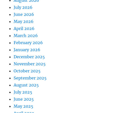
August 2026
July 2026
June 2026
May 2026
April 2026
March 2026
February 2026
January 2026
December 2025
November 2025
October 2025
September 2025
August 2025
July 2025
June 2025
May 2025