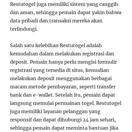
Restutogel juga memiliki sistem yang canggih
dan aman, sehingga pemain dapat yakin bahwa
data pribadi dan transaksi mereka akan
terlindungi.
Salah satu kelebihan Restutogel adalah
kemudahan dalam melakukan registrasi dan
deposit. Pemain hanya perlu mengisi formulir
registrasi yang tersedia di situs, kemudian
melakukan deposit menggunakan berbagai
macam metode pembayaran, seperti transfer
bank dan e-wallet. Setelah itu, pemain dapat
langsung memulai permainan togel. Restutogel
juga memiliki layanan pelanggan yang
responsif dan dapat dihubungi 24 jam sehari,
sehingga pemain dapat meminta bantuan jika