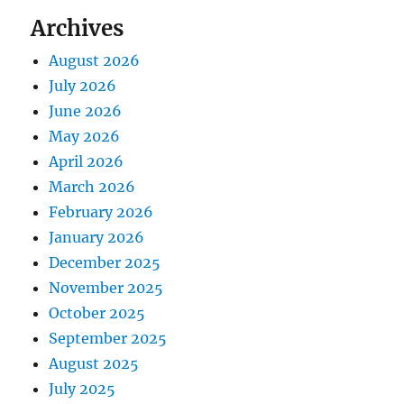
Archives
August 2026
July 2026
June 2026
May 2026
April 2026
March 2026
February 2026
January 2026
December 2025
November 2025
October 2025
September 2025
August 2025
July 2025