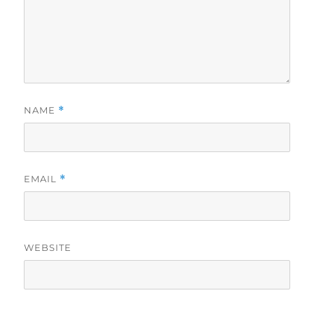
NAME
*
EMAIL
*
WEBSITE