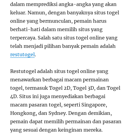
dalam memprediksi angka-angka yang akan
keluar. Namun, dengan banyaknya situs togel
online yang bermunculan, pemain harus
berhati-hati dalam memilih situs yang
terpercaya. Salah satu situs togel online yang
telah menjadi pilihan banyak pemain adalah
restutogel
.
Restutogel adalah situs togel online yang
menawarkan berbagai macam permainan
togel, termasuk Togel 2D, Togel 3D, dan Togel
4D. Situs ini juga menyediakan berbagai
macam pasaran togel, seperti Singapore,
Hongkong, dan Sydney. Dengan demikian,
pemain dapat memilih permainan dan pasaran
yang sesuai dengan keinginan mereka.