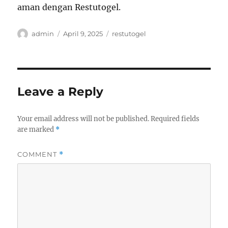
aman dengan Restutogel.
Author
Posted
Tags
admin
April 9, 2025
restutogel
on
Leave a Reply
Your email address will not be published.
Required fields
are marked
*
COMMENT
*