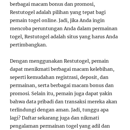
berbagai macam bonus dan promosi,
Restutogel adalah pilihan yang tepat bagi
pemain togel online. Jadi, jika Anda ingin
mencoba peruntungan Anda dalam permainan
togel, Restutogel adalah situs yang harus Anda
pertimbangkan.
Dengan menggunakan Restutogel, pemain
dapat menikmati berbagai macam kelebihan,
seperti kemudahan registrasi, deposit, dan
permainan, serta berbagai macam bonus dan
promosi. Selain itu, pemain juga dapat yakin
bahwa data pribadi dan transaksi mereka akan
terlindungi dengan aman. Jadi, tunggu apa
lagi? Daftar sekarang juga dan nikmati
pengalaman permainan togel yang adil dan