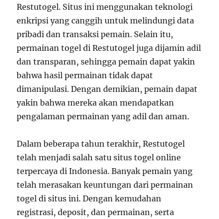
Restutogel. Situs ini menggunakan teknologi
enkripsi yang canggih untuk melindungi data
pribadi dan transaksi pemain. Selain itu,
permainan togel di Restutogel juga dijamin adil
dan transparan, sehingga pemain dapat yakin
bahwa hasil permainan tidak dapat
dimanipulasi. Dengan demikian, pemain dapat
yakin bahwa mereka akan mendapatkan
pengalaman permainan yang adil dan aman.
Dalam beberapa tahun terakhir, Restutogel
telah menjadi salah satu situs togel online
terpercaya di Indonesia. Banyak pemain yang
telah merasakan keuntungan dari permainan
togel di situs ini. Dengan kemudahan
registrasi, deposit, dan permainan, serta