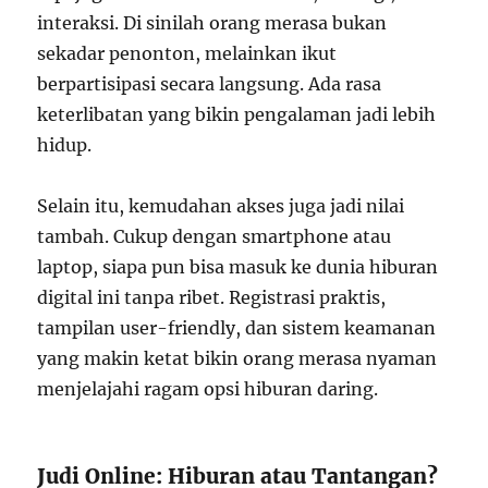
interaksi. Di sinilah orang merasa bukan
sekadar penonton, melainkan ikut
berpartisipasi secara langsung. Ada rasa
keterlibatan yang bikin pengalaman jadi lebih
hidup.
Selain itu, kemudahan akses juga jadi nilai
tambah. Cukup dengan smartphone atau
laptop, siapa pun bisa masuk ke dunia hiburan
digital ini tanpa ribet. Registrasi praktis,
tampilan user-friendly, dan sistem keamanan
yang makin ketat bikin orang merasa nyaman
menjelajahi ragam opsi hiburan daring.
Judi Online: Hiburan atau Tantangan?