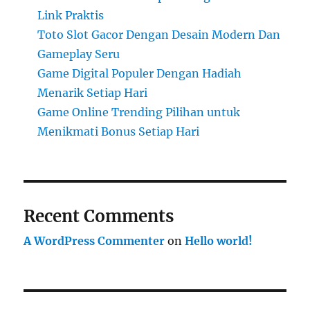
Link Praktis
Toto Slot Gacor Dengan Desain Modern Dan
Gameplay Seru
Game Digital Populer Dengan Hadiah
Menarik Setiap Hari
Game Online Trending Pilihan untuk
Menikmati Bonus Setiap Hari
Recent Comments
A WordPress Commenter
on
Hello world!