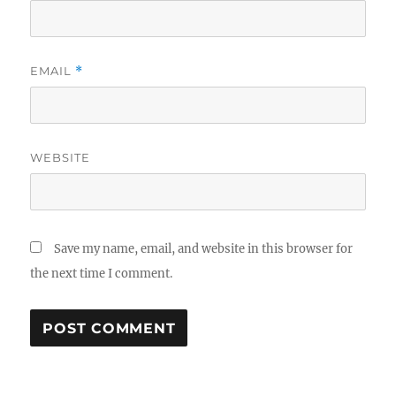
EMAIL
*
WEBSITE
Save my name, email, and website in this browser for
the next time I comment.