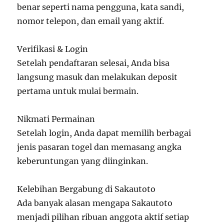
benar seperti nama pengguna, kata sandi,
nomor telepon, dan email yang aktif.
Verifikasi & Login
Setelah pendaftaran selesai, Anda bisa
langsung masuk dan melakukan deposit
pertama untuk mulai bermain.
Nikmati Permainan
Setelah login, Anda dapat memilih berbagai
jenis pasaran togel dan memasang angka
keberuntungan yang diinginkan.
Kelebihan Bergabung di Sakautoto
Ada banyak alasan mengapa Sakautoto
menjadi pilihan ribuan anggota aktif setiap