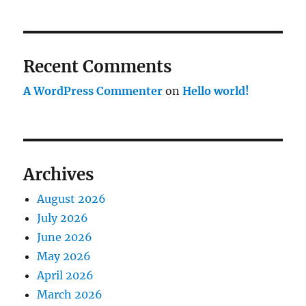
Recent Comments
A WordPress Commenter
on
Hello world!
Archives
August 2026
July 2026
June 2026
May 2026
April 2026
March 2026