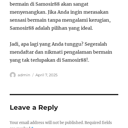
bermain di Samosir88 akan sangat
menyenangkan. Jika Anda ingin merasakan
sensasi bermain tanpa mengalami kerugian,
Samosir88 adalah pilihan yang ideal.
Jadi, apa lagi yang Anda tunggu? Segeralah
mendaftar dan nikmati pengalaman bermain
yang tak terlupakan di Samosir88!.
Author
Posted
admin
April 7, 2025
on
Leave a Reply
Your email address will not be published.
Required fields