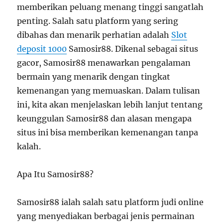
memberikan peluang menang tinggi sangatlah
penting. Salah satu platform yang sering
dibahas dan menarik perhatian adalah
Slot
deposit 1000
Samosir88. Dikenal sebagai situs
gacor, Samosir88 menawarkan pengalaman
bermain yang menarik dengan tingkat
kemenangan yang memuaskan. Dalam tulisan
ini, kita akan menjelaskan lebih lanjut tentang
keunggulan Samosir88 dan alasan mengapa
situs ini bisa memberikan kemenangan tanpa
kalah.
Apa Itu Samosir88?
Samosir88 ialah salah satu platform judi online
yang menyediakan berbagai jenis permainan