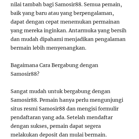
nilai tambah bagi Samosir88. Semua pemain,
baik yang baru atau yang berpengalaman,
dapat dengan cepat menemukan permainan
yang mereka inginkan. Antarmuka yang bersih
dan mudah dipahami menjadikan pengalaman
bermain lebih menyenangkan.
Bagaimana Cara Bergabung dengan
Samosir88?
Sangat mudah untuk bergabung dengan
Samosir88. Pemain hanya perlu mengunjungi
situs resmi Samosir88 dan mengisi formulir
pendaftaran yang ada. Setelah mendaftar
dengan sukses, pemain dapat segera
melakukan deposit dan mulai bermain.