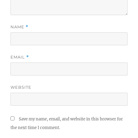
NAME
*
EMAIL
*
WEBSITE
Save my name, email, and website in this browser for
the next time I comment.