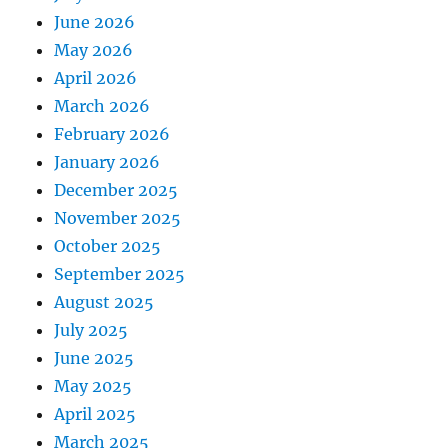
June 2026
May 2026
April 2026
March 2026
February 2026
January 2026
December 2025
November 2025
October 2025
September 2025
August 2025
July 2025
June 2025
May 2025
April 2025
March 2025