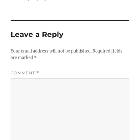
Leave a Reply
Your email address will not be published.
Required fields
are marked
*
COMMENT
*