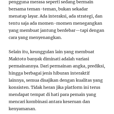
pengguna merasa seperti sedang bermain
bersama teman-teman, bukan sekadar
menatap layar. Ada interaksi, ada strategi, dan
tentu saja ada momen-momen menegangkan
yang membuat jantung berdebar—tapi dengan
cara yang menyenangkan.
Selain itu, keunggulan lain yang membuat
Maktoto banyak diminati adalah variasi
permainannya. Dari permainan angka, prediksi,
hingga berbagai jenis hiburan interaktif
lainnya, semua disajikan dengan kualitas yang
konsisten. Tidak heran jika platform ini terus
mendapat tempat di hati para pemain yang
mencari kombinasi antara keseruan dan
kenyamanan.