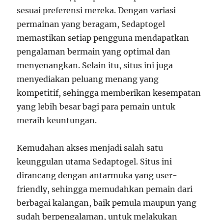
sesuai preferensi mereka. Dengan variasi
permainan yang beragam, Sedaptogel
memastikan setiap pengguna mendapatkan
pengalaman bermain yang optimal dan
menyenangkan. Selain itu, situs ini juga
menyediakan peluang menang yang
kompetitif, sehingga memberikan kesempatan
yang lebih besar bagi para pemain untuk
meraih keuntungan.
Kemudahan akses menjadi salah satu
keunggulan utama Sedaptogel. Situs ini
dirancang dengan antarmuka yang user-
friendly, sehingga memudahkan pemain dari
berbagai kalangan, baik pemula maupun yang
sudah berpengalaman, untuk melakukan