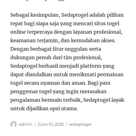
Sebagai kesimpulan, Sedaptogel adalah pilihan
tepat bagi siapa saja yang mencari situs togel
online terpercaya dengan layanan profesional,
keamanan terjamin, dan kemudahan akses.
Dengan berbagai fitur unggulan serta
dukungan penuh dari tim profesional,
Sedaptogel berhasil menjadi platform yang
dapat diandalkan untuk menikmati permainan
togel secara nyaman dan aman. Bagi para
penggemar togel yang ingin merasakan
pengalaman bermain terbaik, Sedaptogel layak
untuk dijadikan opsi utama.
Author
Posted
Tags
admin
June 10, 2025
sedaptogel
on