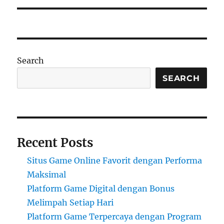
Search
SEARCH
Recent Posts
Situs Game Online Favorit dengan Performa
Maksimal
Platform Game Digital dengan Bonus
Melimpah Setiap Hari
Platform Game Terpercaya dengan Program