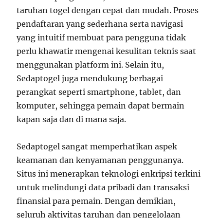
taruhan togel dengan cepat dan mudah. Proses
pendaftaran yang sederhana serta navigasi
yang intuitif membuat para pengguna tidak
perlu khawatir mengenai kesulitan teknis saat
menggunakan platform ini. Selain itu,
Sedaptogel juga mendukung berbagai
perangkat seperti smartphone, tablet, dan
komputer, sehingga pemain dapat bermain
kapan saja dan di mana saja.
Sedaptogel sangat memperhatikan aspek
keamanan dan kenyamanan penggunanya.
Situs ini menerapkan teknologi enkripsi terkini
untuk melindungi data pribadi dan transaksi
finansial para pemain. Dengan demikian,
seluruh aktivitas taruhan dan pengelolaan