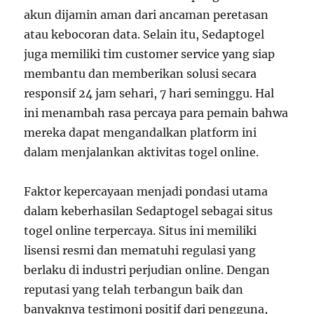
akun dijamin aman dari ancaman peretasan
atau kebocoran data. Selain itu, Sedaptogel
juga memiliki tim customer service yang siap
membantu dan memberikan solusi secara
responsif 24 jam sehari, 7 hari seminggu. Hal
ini menambah rasa percaya para pemain bahwa
mereka dapat mengandalkan platform ini
dalam menjalankan aktivitas togel online.
Faktor kepercayaan menjadi pondasi utama
dalam keberhasilan Sedaptogel sebagai situs
togel online terpercaya. Situs ini memiliki
lisensi resmi dan mematuhi regulasi yang
berlaku di industri perjudian online. Dengan
reputasi yang telah terbangun baik dan
banyaknya testimoni positif dari pengguna,