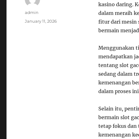
kasino daring. 
Author
admin
dalam meraih k
Posted
January 11, 2026
fitur dari mesin
on
bermain menjadi
Menggunakan tip
mendapatkan jac
tentang slot ga
sedang dalam tr
kemenangan beru
dalam proses ini
Selain itu, pen
bermain slot g
tetap fokus dan 
kemenangan keci