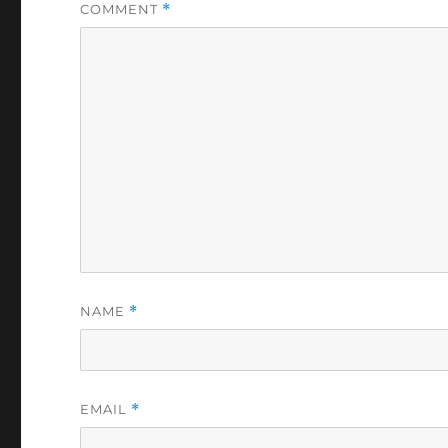
COMMENT
*
NAME
*
EMAIL
*