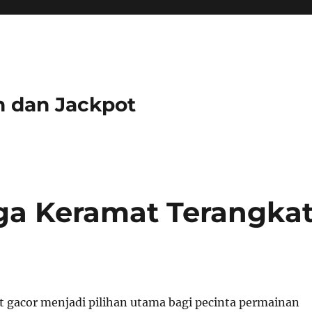
n dan Jackpot
aga Keramat Terangka
t gacor menjadi pilihan utama bagi pecinta permainan