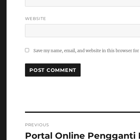
WEBSITE
Save my name, email, and website in this browser for
Post
PREVIOUS
navigation
Portal Online Pengganti
Previous