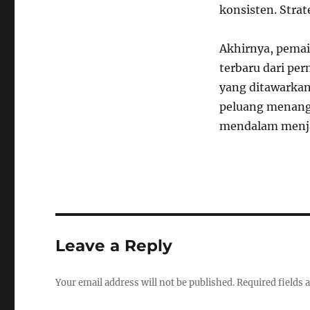
konsisten. Stra
Akhirnya, pemai
terbaru dari per
yang ditawarka
peluang menang 
mendalam menja
Leave a Reply
Your email address will not be published.
Required fields