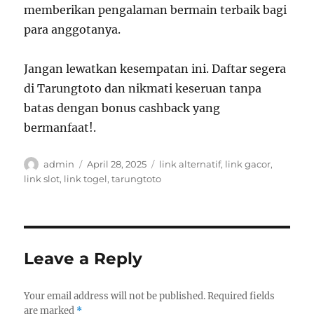
memberikan pengalaman bermain terbaik bagi
para anggotanya.
Jangan lewatkan kesempatan ini. Daftar segera
di Tarungtoto dan nikmati keseruan tanpa
batas dengan bonus cashback yang
bermanfaat!.
Author
Posted
Tags
admin
April 28, 2025
link alternatif
,
link gacor
,
on
link slot
,
link togel
,
tarungtoto
Leave a Reply
Your email address will not be published.
Required fields
are marked
*