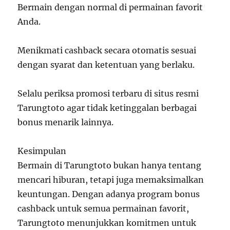
Bermain dengan normal di permainan favorit
Anda.
Menikmati cashback secara otomatis sesuai
dengan syarat dan ketentuan yang berlaku.
Selalu periksa promosi terbaru di situs resmi
Tarungtoto agar tidak ketinggalan berbagai
bonus menarik lainnya.
Kesimpulan
Bermain di Tarungtoto bukan hanya tentang
mencari hiburan, tetapi juga memaksimalkan
keuntungan. Dengan adanya program bonus
cashback untuk semua permainan favorit,
Tarungtoto menunjukkan komitmen untuk