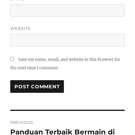
WEBSITE
Save my name, email, and website in this browser for
the next time I comment.
Post
PREVIOUS
navigation
Panduan Terbaik Bermain di
Previous