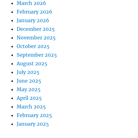
March 2026
February 2026
January 2026
December 2025
November 2025
October 2025
September 2025
August 2025
July 2025
June 2025
May 2025
April 2025
March 2025
February 2025
January 2025