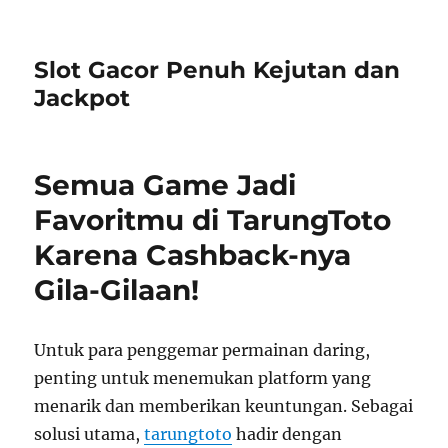
Slot Gacor Penuh Kejutan dan
Jackpot
Semua Game Jadi
Favoritmu di TarungToto
Karena Cashback-nya
Gila-Gilaan!
Untuk para penggemar permainan daring,
penting untuk menemukan platform yang
menarik dan memberikan keuntungan. Sebagai
solusi utama,
tarungtoto
hadir dengan