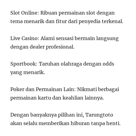
Slot Online: Ribuan permainan slot dengan
tema menarik dan fitur dari penyedia terkenal.
Live Casino: Alami sensasi bermain langsung
dengan dealer profesional.
Sportbook: Taruhan olahraga dengan odds
yang menarik.
Poker dan Permainan Lain: Nikmati berbagai
permainan kartu dan keahlian lainnya.
Dengan banyaknya pilihan ini, Tarungtoto
akan selalu memberikan hiburan tanpa henti.