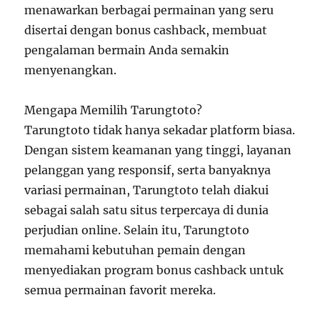
menawarkan berbagai permainan yang seru
disertai dengan bonus cashback, membuat
pengalaman bermain Anda semakin
menyenangkan.
Mengapa Memilih Tarungtoto?
Tarungtoto tidak hanya sekadar platform biasa.
Dengan sistem keamanan yang tinggi, layanan
pelanggan yang responsif, serta banyaknya
variasi permainan, Tarungtoto telah diakui
sebagai salah satu situs terpercaya di dunia
perjudian online. Selain itu, Tarungtoto
memahami kebutuhan pemain dengan
menyediakan program bonus cashback untuk
semua permainan favorit mereka.