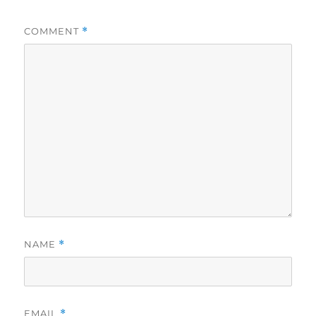
COMMENT
*
NAME
*
EMAIL
*