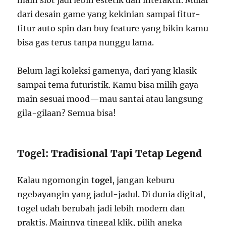
main slot jadi lebih estetik dan interaktif. Mulai
dari desain game yang kekinian sampai fitur-
fitur auto spin dan buy feature yang bikin kamu
bisa gas terus tanpa nunggu lama.
Belum lagi koleksi gamenya, dari yang klasik
sampai tema futuristik. Kamu bisa milih gaya
main sesuai mood—mau santai atau langsung
gila-gilaan? Semua bisa!
Togel: Tradisional Tapi Tetap Legend
Kalau ngomongin
togel
, jangan keburu
ngebayangin yang jadul-jadul. Di dunia digital,
togel udah berubah jadi lebih modern dan
praktis. Mainnya tinggal klik, pilih angka