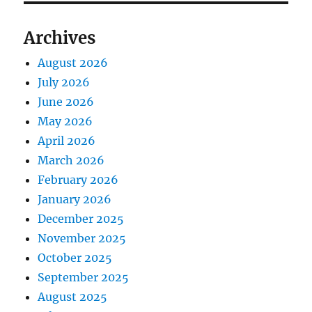
Archives
August 2026
July 2026
June 2026
May 2026
April 2026
March 2026
February 2026
January 2026
December 2025
November 2025
October 2025
September 2025
August 2025