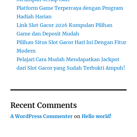
Platform Game Terpercaya dengan Program
Hadiah Harian
Link Slot Gacor 2026 Kumpulan Pilihan
Game dan Deposit Mudah
Pilihan Situs Slot Gacor Hari Ini Dengan Fitur
Modern
Pelajari Cara Mudah Mendapatkan Jackpot
dari Slot Gacor yang Sudah Terbukti Ampuh!
Recent Comments
A WordPress Commenter
on
Hello world!