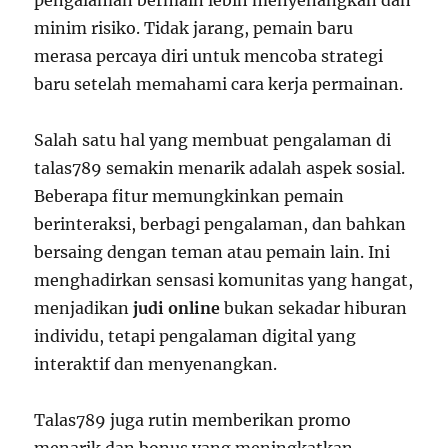
pengalaman bermain lebih menyenangkan dan
minim risiko. Tidak jarang, pemain baru
merasa percaya diri untuk mencoba strategi
baru setelah memahami cara kerja permainan.
Salah satu hal yang membuat pengalaman di
talas789 semakin menarik adalah aspek sosial.
Beberapa fitur memungkinkan pemain
berinteraksi, berbagi pengalaman, dan bahkan
bersaing dengan teman atau pemain lain. Ini
menghadirkan sensasi komunitas yang hangat,
menjadikan
judi online
bukan sekadar hiburan
individu, tetapi pengalaman digital yang
interaktif dan menyenangkan.
Talas789 juga rutin memberikan promo