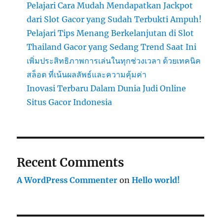
Pelajari Cara Mudah Mendapatkan Jackpot
dari Slot Gacor yang Sudah Terbukti Ampuh!
Pelajari Tips Menang Berkelanjutan di Slot
Thailand Gacor yang Sedang Trend Saat Ini
เพิ่มประสิทธิภาพการเล่นในทุกช่วงเวลา ด้วยเทคนิค
สล็อต ที่เน้นผลลัพธ์และความคุ้มค่า
Inovasi Terbaru Dalam Dunia Judi Online
Situs Gacor Indonesia
Recent Comments
A WordPress Commenter
on
Hello world!