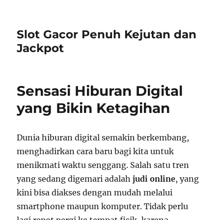
Slot Gacor Penuh Kejutan dan
Jackpot
Sensasi Hiburan Digital
yang Bikin Ketagihan
Dunia hiburan digital semakin berkembang,
menghadirkan cara baru bagi kita untuk
menikmati waktu senggang. Salah satu tren
yang sedang digemari adalah
judi online
, yang
kini bisa diakses dengan mudah melalui
smartphone maupun komputer. Tidak perlu