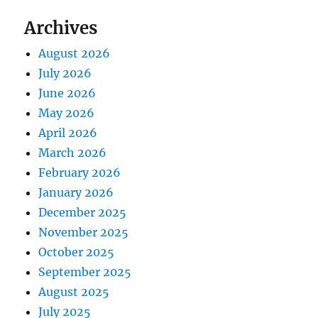
Archives
August 2026
July 2026
June 2026
May 2026
April 2026
March 2026
February 2026
January 2026
December 2025
November 2025
October 2025
September 2025
August 2025
July 2025