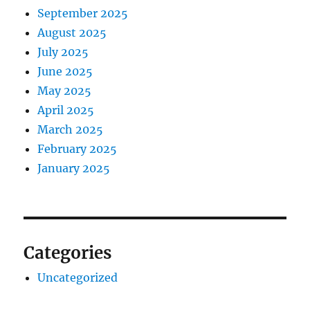
September 2025
August 2025
July 2025
June 2025
May 2025
April 2025
March 2025
February 2025
January 2025
Categories
Uncategorized