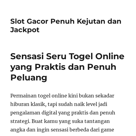
Slot Gacor Penuh Kejutan dan
Jackpot
Sensasi Seru Togel Online
yang Praktis dan Penuh
Peluang
Permainan togel online kini bukan sekadar
hiburan klasik, tapi sudah naik level jadi
pengalaman digital yang praktis dan penuh
strategi. Buat kamu yang suka tantangan
angka dan ingin sensasi berbeda dari game