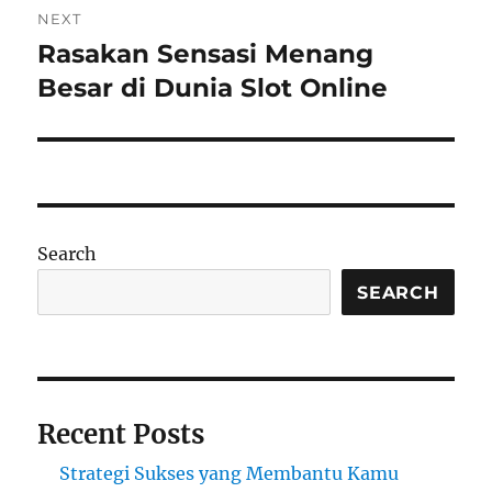
NEXT
Rasakan Sensasi Menang
Next
post:
Besar di Dunia Slot Online
Search
SEARCH
Recent Posts
Strategi Sukses yang Membantu Kamu