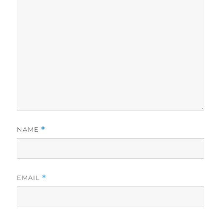
NAME
*
EMAIL
*