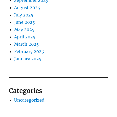
September 2025
August 2025
July 2025
June 2025
May 2025
April 2025
March 2025
February 2025
January 2025
Categories
Uncategorized