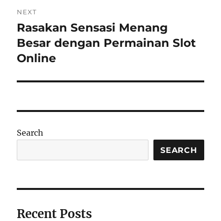
NEXT
Rasakan Sensasi Menang
Next
post:
Besar dengan Permainan Slot
Online
Search
SEARCH
Recent Posts