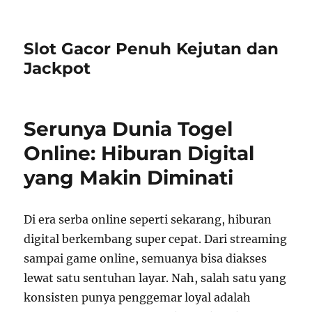
Slot Gacor Penuh Kejutan dan
Jackpot
Serunya Dunia Togel
Online: Hiburan Digital
yang Makin Diminati
Di era serba online seperti sekarang, hiburan
digital berkembang super cepat. Dari streaming
sampai game online, semuanya bisa diakses
lewat satu sentuhan layar. Nah, salah satu yang
konsisten punya penggemar loyal adalah