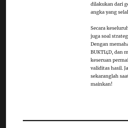
dilakukan dari 
angka yang sela
Secara keseluru
juga soal strat
Dengan memaham
BUKTI4D, dan me
keseruan permai
validitas hasil.
sekaranglah saa
mainkan!