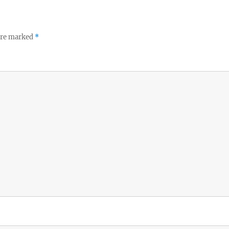
 are marked
*