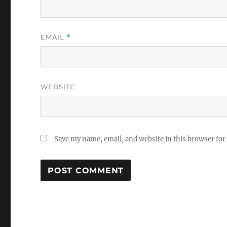
EMAIL
*
WEBSITE
Save my name, email, and website in this browser for