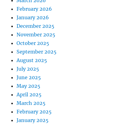
March 2026
February 2026
January 2026
December 2025
November 2025
October 2025
September 2025
August 2025
July 2025
June 2025
May 2025
April 2025
March 2025
February 2025
January 2025