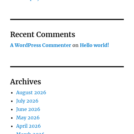
Recent Comments
A WordPress Commenter
on
Hello world!
Archives
August 2026
July 2026
June 2026
May 2026
April 2026