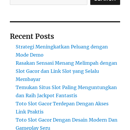
Recent Posts
Strategi Meningkatkan Peluang dengan
Mode Demo
Rasakan Sensasi Menang Melimpah dengan
Slot Gacor dan Link Slot yang Selalu
Membayar
Temukan Situs Slot Paling Menguntungkan
dan Raih Jackpot Fantastis
Toto Slot Gacor Terdepan Dengan Akses
Link Praktis
Toto Slot Gacor Dengan Desain Modern Dan
Gameplay Seru