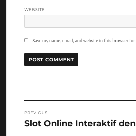
WEBSITE
Save my name, email, and website in this browser for
Post
PREVIOUS
navigation
Slot Online Interaktif d
Previous
post: