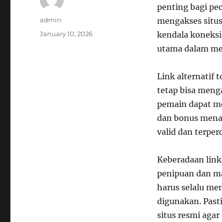
penting bagi pec
Author
admin
mengakses situs
Posted
January 10, 2026
kendala koneks
on
utama dalam memi
Link alternatif 
tetap bisa meng
pemain dapat men
dan bonus menar
valid dan terpe
Keberadaan link
penipuan dan ma
harus selalu mem
digunakan. Pasti
situs resmi agar