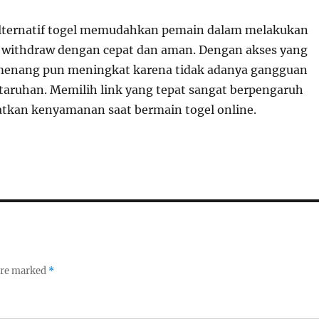
k alternatif togel memudahkan pemain dalam melakukan
 withdraw dengan cepat dan aman. Dengan akses yang
 menang pun meningkat karena tidak adanya gangguan
aruhan. Memilih link yang tepat sangat berpengaruh
tkan kenyamanan saat bermain togel online.
 are marked
*