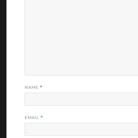
NAME
*
EMAIL
*