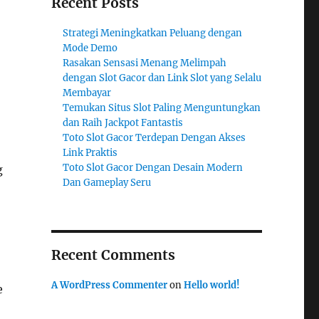
Recent Posts
Strategi Meningkatkan Peluang dengan
Mode Demo
Rasakan Sensasi Menang Melimpah
dengan Slot Gacor dan Link Slot yang Selalu
Membayar
Temukan Situs Slot Paling Menguntungkan
dan Raih Jackpot Fantastis
Toto Slot Gacor Terdepan Dengan Akses
Link Praktis
Toto Slot Gacor Dengan Desain Modern
g
Dan Gameplay Seru
Recent Comments
A WordPress Commenter
on
Hello world!
e