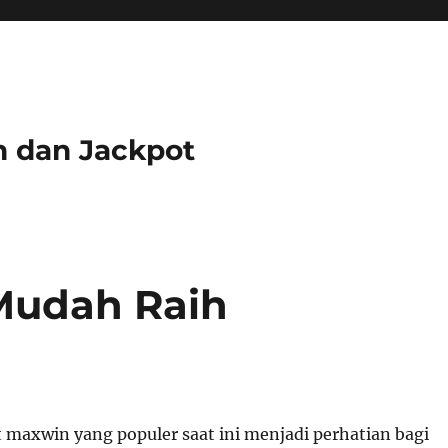
n dan Jackpot
 Mudah Raih
t maxwin yang populer saat ini menjadi perhatian bagi