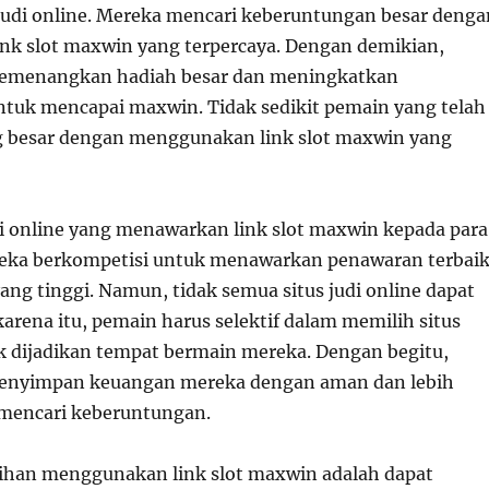
udi online. Mereka mencari keberuntungan besar denga
k slot maxwin yang terpercaya. Dengan demikian,
emenangkan hadiah besar dan meningkatkan
uk mencapai maxwin. Tidak sedikit pemain yang telah
g besar dengan menggunakan link slot maxwin yang
di online yang menawarkan link slot maxwin kepada para
eka berkompetisi untuk menawarkan penawaran terbai
ng tinggi. Namun, tidak semua situs judi online dapat
karena itu, pemain harus selektif dalam memilih situs
k dijadikan tempat bermain mereka. Dengan begitu,
enyimpan keuangan mereka dengan aman dan lebih
 mencari keberuntungan.
bihan menggunakan link slot maxwin adalah dapat