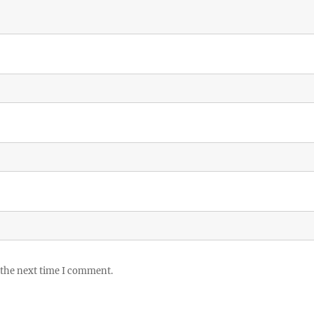
 the next time I comment.