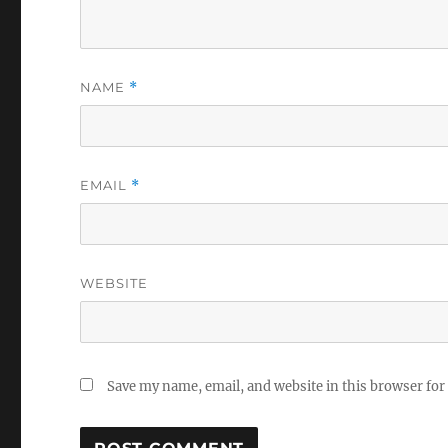
NAME
*
EMAIL
*
WEBSITE
Save my name, email, and website in this browser for