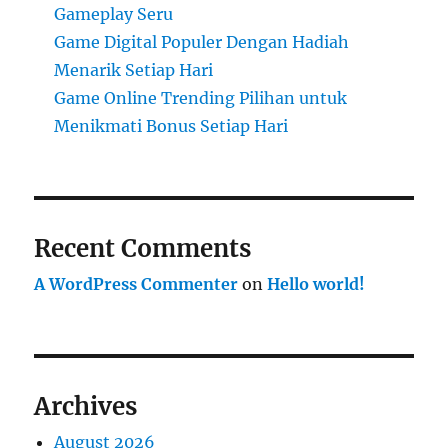
Gameplay Seru
Game Digital Populer Dengan Hadiah
Menarik Setiap Hari
Game Online Trending Pilihan untuk
Menikmati Bonus Setiap Hari
Recent Comments
A WordPress Commenter
on
Hello world!
Archives
August 2026