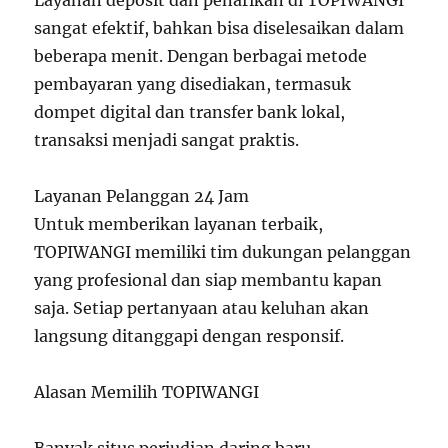
Layanan deposit dan penarikan di TOPIWANGI
sangat efektif, bahkan bisa diselesaikan dalam
beberapa menit. Dengan berbagai metode
pembayaran yang disediakan, termasuk
dompet digital dan transfer bank lokal,
transaksi menjadi sangat praktis.
Layanan Pelanggan 24 Jam
Untuk memberikan layanan terbaik,
TOPIWANGI memiliki tim dukungan pelanggan
yang profesional dan siap membantu kapan
saja. Setiap pertanyaan atau keluhan akan
langsung ditanggapi dengan responsif.
Alasan Memilih TOPIWANGI