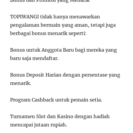
Bonus dan Promosi yang Menarik
TOPIWANGI tidak hanya menawarkan
pengalaman bermain yang aman, tetapi juga
berbagai bonus menarik seperti:
Bonus untuk Anggota Baru bagi mereka yang
baru saja mendaftar.
Bonus Deposit Harian dengan persentase yang
menarik.
Program Cashback untuk pemain setia.
Turnamen Slot dan Kasino dengan hadiah
mencapai jutaan rupiah.