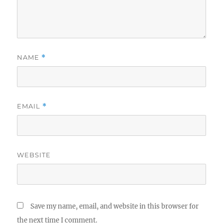
NAME
*
EMAIL
*
WEBSITE
Save my name, email, and website in this browser for
the next time I comment.