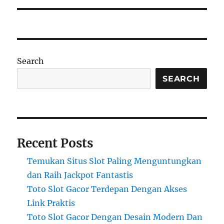
Search
SEARCH
Recent Posts
Temukan Situs Slot Paling Menguntungkan
dan Raih Jackpot Fantastis
Toto Slot Gacor Terdepan Dengan Akses
Link Praktis
Toto Slot Gacor Dengan Desain Modern Dan