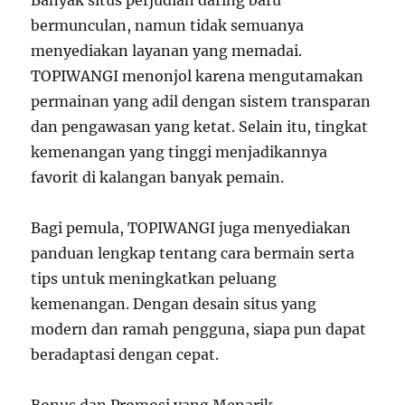
Banyak situs perjudian daring baru
bermunculan, namun tidak semuanya
menyediakan layanan yang memadai.
TOPIWANGI menonjol karena mengutamakan
permainan yang adil dengan sistem transparan
dan pengawasan yang ketat. Selain itu, tingkat
kemenangan yang tinggi menjadikannya
favorit di kalangan banyak pemain.
Bagi pemula, TOPIWANGI juga menyediakan
panduan lengkap tentang cara bermain serta
tips untuk meningkatkan peluang
kemenangan. Dengan desain situs yang
modern dan ramah pengguna, siapa pun dapat
beradaptasi dengan cepat.