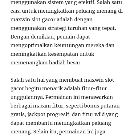
menggunakan sistem yang efektif. Salah satu
cara untuk meningkatkan peluang menang di
maxwin slot gacor adalah dengan
menggunakan strategi taruhan yang tepat.
Dengan demikian, pemain dapat
mengoptimalkan keuntungan mereka dan
meningkatkan kesempatan untuk
memenangkan hadiah besar.
Salah satu hal yang membuat maxwin slot
gacor begitu menarik adalah fitur-fitur
unggulannya. Permainan ini menawarkan
berbagai macam fitur, seperti bonus putaran
gratis, jackpot progresif, dan fitur wild yang
dapat membantu meningkatkan peluang
menang. Selain itu, permainan ini juga