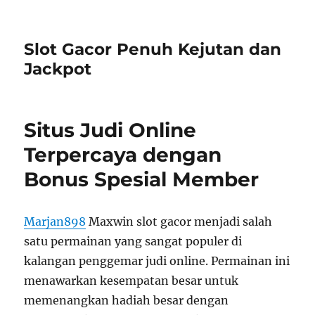
Slot Gacor Penuh Kejutan dan
Jackpot
Situs Judi Online
Terpercaya dengan
Bonus Spesial Member
Marjan898
Maxwin slot gacor menjadi salah
satu permainan yang sangat populer di
kalangan penggemar judi online. Permainan ini
menawarkan kesempatan besar untuk
memenangkan hadiah besar dengan