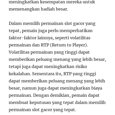
meningkatkan kesempatan mereka untuk
memenangkan hadiah besar.
Dalam memilih permainan slot gacor yang
tepat, pemain juga perlu memperhatikan
faktor-faktor lainnya, seperti volatilitas
permainan dan RTP (Return to Player).
Volatilitas permainan yang tinggi dapat
memberikan peluang menang yang lebih besar,
tetapi juga dapat meningkatkan risiko
kekalahan. Sementara itu, RTP yang tinggi
dapat memberikan peluang menang yang lebih
besar, namun juga dapat meningkatkan biaya
permainan. Dengan demikian, pemain dapat
membuat keputusan yang tepat dalam memilih
permainan slot gacor yang tepat.