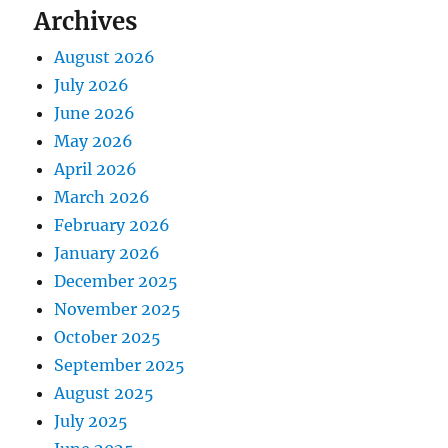
Archives
August 2026
July 2026
June 2026
May 2026
April 2026
March 2026
February 2026
January 2026
December 2025
November 2025
October 2025
September 2025
August 2025
July 2025