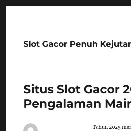
Slot Gacor Penuh Kejuta
Situs Slot Gacor
Pengalaman Main
Tahun 2025 men