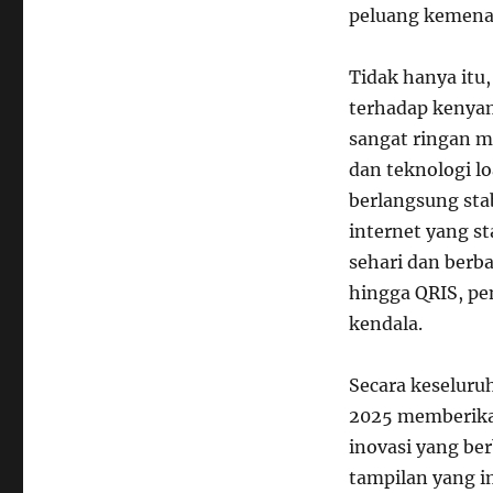
peluang kemenan
Tidak hanya itu
terhadap kenya
sangat ringan m
dan teknologi l
berlangsung sta
internet yang s
sehari dan berba
hingga QRIS, pe
kendala.
Secara keseluru
2025 memberikan
inovasi yang be
tampilan yang i