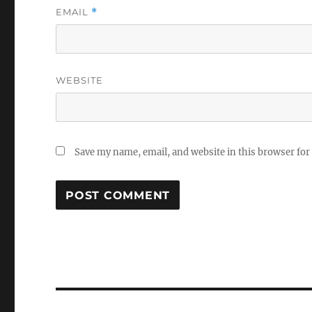
EMAIL
*
WEBSITE
Save my name, email, and website in this browser for
Post