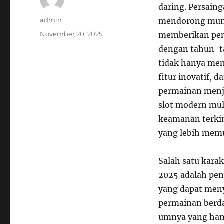
daring. Persaing
Author
admin
mendorong muncu
Posted
November 20, 2025
memberikan pen
on
dengan tahun-ta
tidak hanya meng
fitur inovatif,
permainan menjad
slot modern mul
keamanan terkin
yang lebih mem
Salah satu karak
2025 adalah pen
yang dapat men
permainan berda
umnya yang han