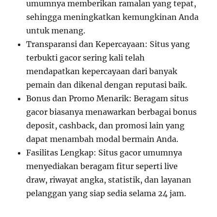
umumnya memberikan ramalan yang tepat,
sehingga meningkatkan kemungkinan Anda
untuk menang.
Transparansi dan Kepercayaan: Situs yang
terbukti gacor sering kali telah
mendapatkan kepercayaan dari banyak
pemain dan dikenal dengan reputasi baik.
Bonus dan Promo Menarik: Beragam situs
gacor biasanya menawarkan berbagai bonus
deposit, cashback, dan promosi lain yang
dapat menambah modal bermain Anda.
Fasilitas Lengkap: Situs gacor umumnya
menyediakan beragam fitur seperti live
draw, riwayat angka, statistik, dan layanan
pelanggan yang siap sedia selama 24 jam.