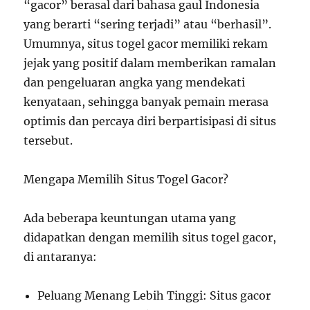
“gacor” berasal dari bahasa gaul Indonesia
yang berarti “sering terjadi” atau “berhasil”.
Umumnya, situs togel gacor memiliki rekam
jejak yang positif dalam memberikan ramalan
dan pengeluaran angka yang mendekati
kenyataan, sehingga banyak pemain merasa
optimis dan percaya diri berpartisipasi di situs
tersebut.
Mengapa Memilih Situs Togel Gacor?
Ada beberapa keuntungan utama yang
didapatkan dengan memilih situs togel gacor,
di antaranya:
Peluang Menang Lebih Tinggi: Situs gacor