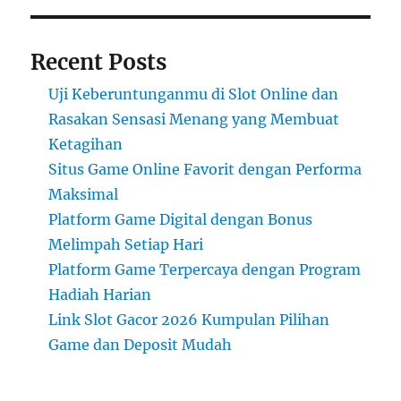
Recent Posts
Uji Keberuntunganmu di Slot Online dan
Rasakan Sensasi Menang yang Membuat
Ketagihan
Situs Game Online Favorit dengan Performa
Maksimal
Platform Game Digital dengan Bonus
Melimpah Setiap Hari
Platform Game Terpercaya dengan Program
Hadiah Harian
Link Slot Gacor 2026 Kumpulan Pilihan
Game dan Deposit Mudah