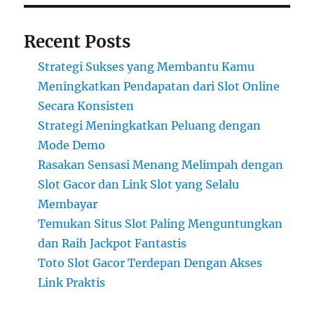
Recent Posts
Strategi Sukses yang Membantu Kamu
Meningkatkan Pendapatan dari Slot Online
Secara Konsisten
Strategi Meningkatkan Peluang dengan
Mode Demo
Rasakan Sensasi Menang Melimpah dengan
Slot Gacor dan Link Slot yang Selalu
Membayar
Temukan Situs Slot Paling Menguntungkan
dan Raih Jackpot Fantastis
Toto Slot Gacor Terdepan Dengan Akses
Link Praktis