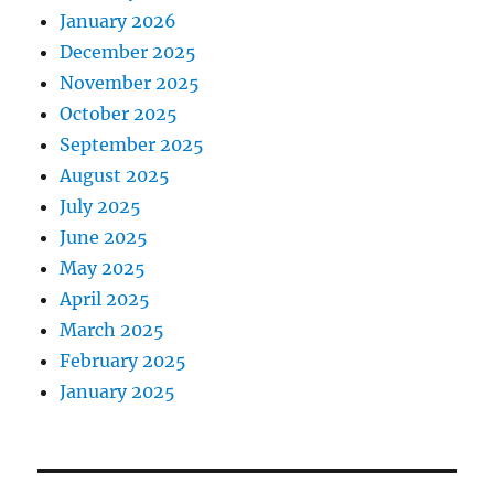
January 2026
December 2025
November 2025
October 2025
September 2025
August 2025
July 2025
June 2025
May 2025
April 2025
March 2025
February 2025
January 2025