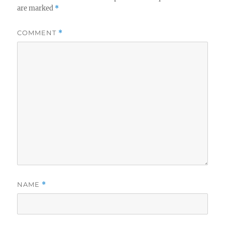
are marked
*
COMMENT
*
NAME
*