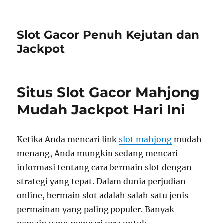
Slot Gacor Penuh Kejutan dan
Jackpot
Situs Slot Gacor Mahjong
Mudah Jackpot Hari Ini
Ketika Anda mencari link
slot mahjong
mudah
menang, Anda mungkin sedang mencari
informasi tentang cara bermain slot dengan
strategi yang tepat. Dalam dunia perjudian
online, bermain slot adalah salah satu jenis
permainan yang paling populer. Banyak