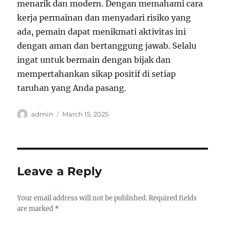
menarik dan modern. Dengan memahami cara
kerja permainan dan menyadari risiko yang
ada, pemain dapat menikmati aktivitas ini
dengan aman dan bertanggung jawab. Selalu
ingat untuk bermain dengan bijak dan
mempertahankan sikap positif di setiap
taruhan yang Anda pasang.
Author
Posted
admin
March 15, 2025
on
Leave a Reply
Your email address will not be published.
Required fields
are marked
*