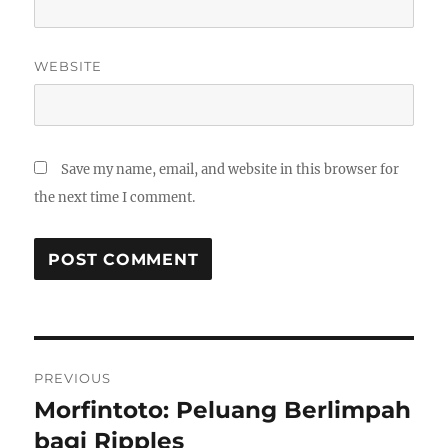
WEBSITE
Save my name, email, and website in this browser for
the next time I comment.
Post
PREVIOUS
navigation
Morfintoto: Peluang Berlimpah
Previous
post:
bagi Ripples