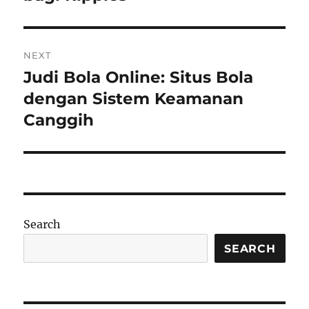
NEXT
Judi Bola Online: Situs Bola
Next
post:
dengan Sistem Keamanan
Canggih
Search
SEARCH