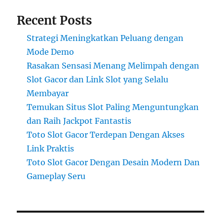
Recent Posts
Strategi Meningkatkan Peluang dengan
Mode Demo
Rasakan Sensasi Menang Melimpah dengan
Slot Gacor dan Link Slot yang Selalu
Membayar
Temukan Situs Slot Paling Menguntungkan
dan Raih Jackpot Fantastis
Toto Slot Gacor Terdepan Dengan Akses
Link Praktis
Toto Slot Gacor Dengan Desain Modern Dan
Gameplay Seru