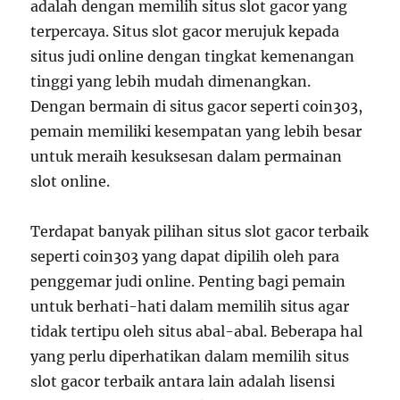
adalah dengan memilih situs slot gacor yang
terpercaya. Situs slot gacor merujuk kepada
situs judi online dengan tingkat kemenangan
tinggi yang lebih mudah dimenangkan.
Dengan bermain di situs gacor seperti coin303,
pemain memiliki kesempatan yang lebih besar
untuk meraih kesuksesan dalam permainan
slot online.
Terdapat banyak pilihan situs slot gacor terbaik
seperti coin303 yang dapat dipilih oleh para
penggemar judi online. Penting bagi pemain
untuk berhati-hati dalam memilih situs agar
tidak tertipu oleh situs abal-abal. Beberapa hal
yang perlu diperhatikan dalam memilih situs
slot gacor terbaik antara lain adalah lisensi