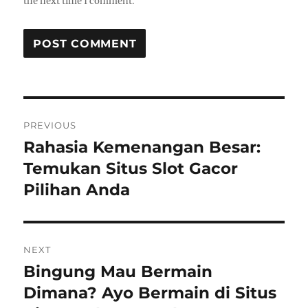
the next time I comment.
Post
PREVIOUS
navigation
Rahasia Kemenangan Besar:
Previous
post:
Temukan Situs Slot Gacor
Pilihan Anda
NEXT
Bingung Mau Bermain
Next
post:
Dimana? Ayo Bermain di Situs