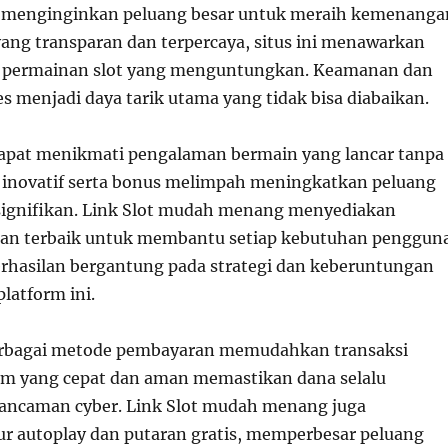
g menginginkan peluang besar untuk meraih kemenanga
ang transparan dan terpercaya, situs ini menawarkan
an permainan slot yang menguntungkan. Keamanan dan
 menjadi daya tarik utama yang tidak bisa diabaikan.
apat menikmati pengalaman bermain yang lancar tanpa
 inovatif serta bonus melimpah meningkatkan peluang
signifikan. Link Slot mudah menang menyediakan
gan terbaik untuk membantu setiap kebutuhan penggun
erhasilan bergantung pada strategi dan keberuntungan
platform ini.
erbagai metode pembayaran memudahkan transaksi
tem yang cepat dan aman memastikan dana selalu
i ancaman cyber. Link Slot mudah menang juga
r autoplay dan putaran gratis, memperbesar peluang