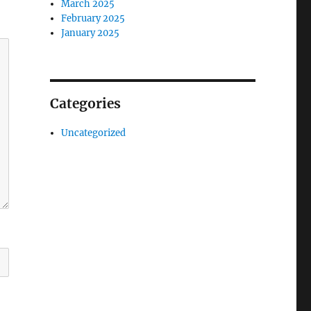
March 2025
February 2025
January 2025
Categories
Uncategorized