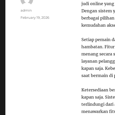
judi online yan
Author
admin
Dengan sistem y
Posted
February 19, 2026
berbagai pilih
on
kemudahan akses
Setiap pemain d
hambatan. Fitur
menang secara 
layanan pelang
kapan saja. Keb
saat bermain di 
Ketersediaan b
kapan saja. Sis
terlindungi dar
menawarkan fitu