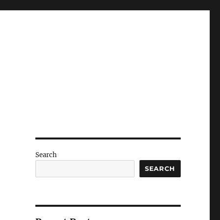
Search
SEARCH