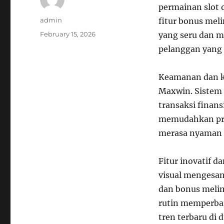
permainan slot 
Author
admin
fitur bonus me
Posted
February 15, 2026
yang seru dan 
on
pelanggan yang 
Keamanan dan ke
Maxwin. Sistem
transaksi finan
memudahkan pro
merasa nyaman d
Fitur inovatif 
visual mengesan
dan bonus melim
rutin memperbar
tren terbaru di d