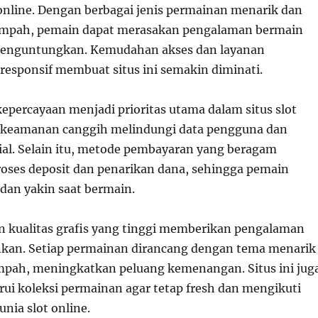
online. Dengan berbagai jenis permainan menarik dan
limpah, pemain dapat merasakan pengalaman bermain
menguntungkan. Kemudahan akses dan layanan
responsif membuat situs ini semakin diminati.
percayaan menjadi prioritas utama dalam situs slot
 keamanan canggih melindungi data pengguna dan
sial. Selain itu, metode pembayaran yang beragam
ses deposit dan penarikan dana, sehingga pemain
an yakin saat bermain.
dan kualitas grafis yang tinggi memberikan pengalaman
kan. Setiap permainan dirancang dengan tema menarik
pah, meningkatkan peluang kemenangan. Situs ini jug
ui koleksi permainan agar tetap fresh dan mengikuti
unia slot online.