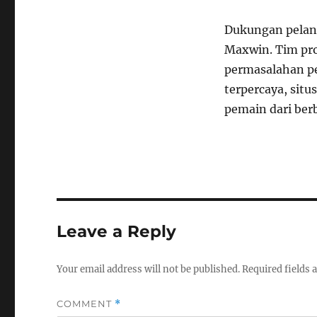
Dukungan pelang
Maxwin. Tim pro
permasalahan p
terpercaya, situ
pemain dari ber
Leave a Reply
Your email address will not be published.
Required fields
COMMENT
*