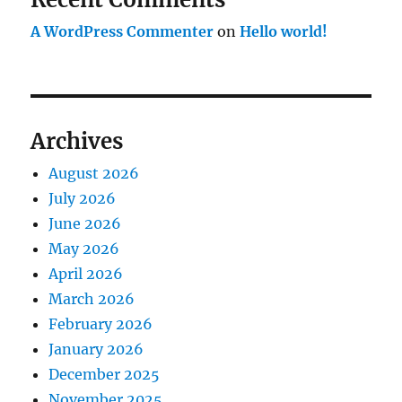
A WordPress Commenter
on
Hello world!
Archives
August 2026
July 2026
June 2026
May 2026
April 2026
March 2026
February 2026
January 2026
December 2025
November 2025