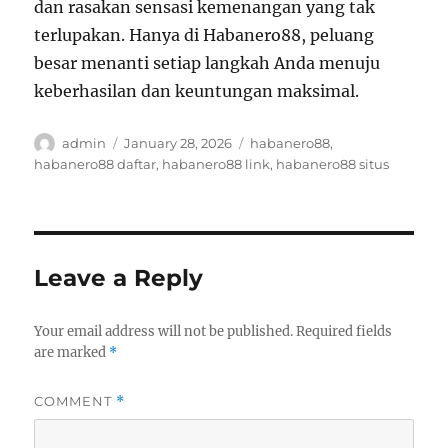
dan rasakan sensasi kemenangan yang tak
terlupakan. Hanya di Habanero88, peluang
besar menanti setiap langkah Anda menuju
keberhasilan dan keuntungan maksimal.
Author
Posted
Tags
admin
January 28, 2026
habanero88
,
on
habanero88 daftar
,
habanero88 link
,
habanero88 situs
Leave a Reply
Your email address will not be published.
Required fields
are marked
*
COMMENT
*