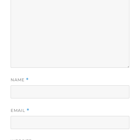
NAME
*
EMAIL
*