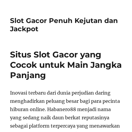
Slot Gacor Penuh Kejutan dan
Jackpot
Situs Slot Gacor yang
Cocok untuk Main Jangka
Panjang
Inovasi terbaru dari dunia perjudian daring
menghadirkan peluang besar bagi para pecinta
hiburan online. Habanero88 menjadi nama
yang sedang naik daun berkat reputasinya
sebagai platform terpercaya yang menawarkan