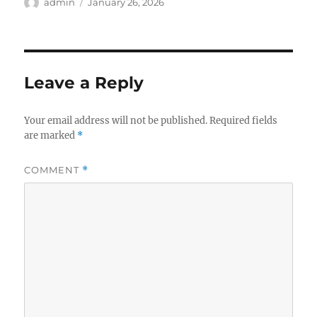
Author
Posted
admin
January 26, 2026
on
Leave a Reply
Your email address will not be published.
Required fields
are marked
*
COMMENT
*