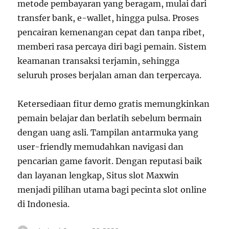
metode pembayaran yang beragam, mulai dari
transfer bank, e-wallet, hingga pulsa. Proses
pencairan kemenangan cepat dan tanpa ribet,
memberi rasa percaya diri bagi pemain. Sistem
keamanan transaksi terjamin, sehingga
seluruh proses berjalan aman dan terpercaya.
Ketersediaan fitur demo gratis memungkinkan
pemain belajar dan berlatih sebelum bermain
dengan uang asli. Tampilan antarmuka yang
user-friendly memudahkan navigasi dan
pencarian game favorit. Dengan reputasi baik
dan layanan lengkap, Situs slot Maxwin
menjadi pilihan utama bagi pecinta slot online
di Indonesia.