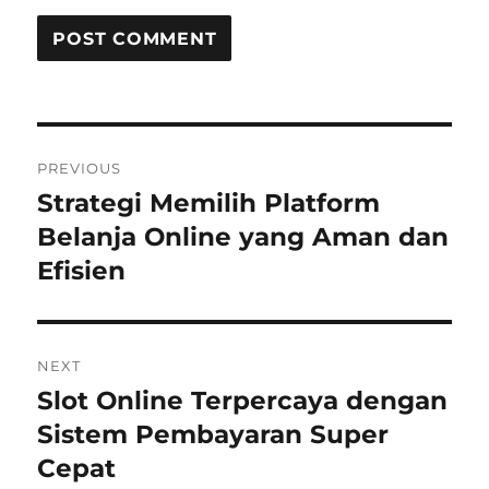
Post
PREVIOUS
navigation
Strategi Memilih Platform
Previous
post:
Belanja Online yang Aman dan
Efisien
NEXT
Slot Online Terpercaya dengan
Next
post:
Sistem Pembayaran Super
Cepat