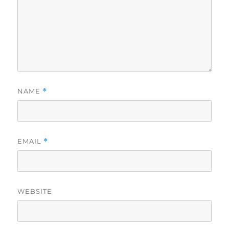
NAME
*
EMAIL
*
WEBSITE