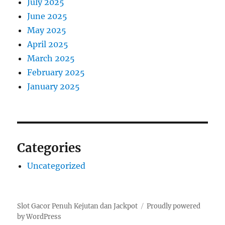
July 2025
June 2025
May 2025
April 2025
March 2025
February 2025
January 2025
Categories
Uncategorized
Slot Gacor Penuh Kejutan dan Jackpot
Proudly powered
by WordPress