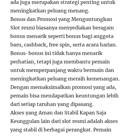
ada juga merupakan strategi penting untuk
meningkatkan peluang menang.
Bonus dan Promosi yang Menguntungkan
Slot resmi biasanya menyediakan beragam
bonus menarik seperti bonus bagi anggota
baru, cashback, free spin, serta acara harian.
Bonus-bonus ini tidak hanya menarik
perhatian, tetapi juga membantu pemain
untuk memperpanjang waktu bermain dan
meningkatkan peluang meraih kemenangan.
Dengan memaksimalkan promosi yang ada,
pemain bisa mendapatkan keuntungan lebih
dari setiap taruhan yang dipasang.
Akses yang Aman dan Stabil Kapan Saja
Keunggulan lain dari slot resmi adalah akses
yang stabil di berbagai perangkat. Pemain