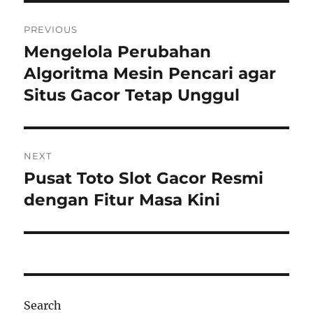
Post
PREVIOUS
navigation
Mengelola Perubahan
Previous
post:
Algoritma Mesin Pencari agar
Situs Gacor Tetap Unggul
NEXT
Pusat Toto Slot Gacor Resmi
Next
post:
dengan Fitur Masa Kini
Search