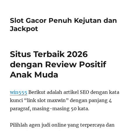
Slot Gacor Penuh Kejutan dan
Jackpot
Situs Terbaik 2026
dengan Review Positif
Anak Muda
win555
Berikut adalah artikel SEO dengan kata
kunci “link slot maxwin” dengan panjang 4
paragraf, masing-masing 50 kata.
Pilihlah agen judi online yang terpercaya dan