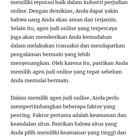
memiliki reputasi baik dalam industri perjudian
online. Dengan demikian, Anda dapat yakin
bahwa uang Anda akan aman dan terjamin.
Selain itu, agen judi online yang terpercaya
juga akan memberikan Anda kemudahan
dalam melakukan transaksi dan mendapatkan
pengalaman bermain yang lebih
menyenangkan. Oleh karena itu, pastikan Anda
memilih agen judi online yang tepat sebelum
Anda memulai bermain.
Dalam memilih agen judi online, Anda perlu
mempertimbangkan beberapa faktor yang
penting. Faktor pertama adalah keamanan dan
keandalan situs. Pastikan bahwa situs yang
Anda pilih memiliki keamanan yang tinggi dan