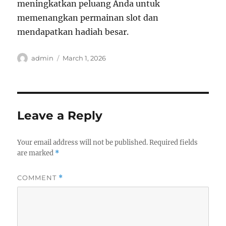
meningkatkan peluang Anda untuk
memenangkan permainan slot dan
mendapatkan hadiah besar.
Author
Posted
admin
March 1, 2026
on
Leave a Reply
Your email address will not be published.
Required fields
are marked
*
COMMENT
*