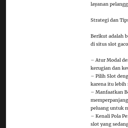
layanan pelangg
Strategi dan Tip
Berikut adalah 
di situs slot gaco
– Atur Modal de
kerugian dan ke
– Pilih Slot de
karena itu lebi
– Manfaatkan Bo
memperpanjang 
peluang untuk 
– Kenali Pola P
slot yang sedan