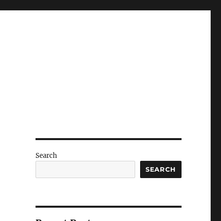
Search
SEARCH