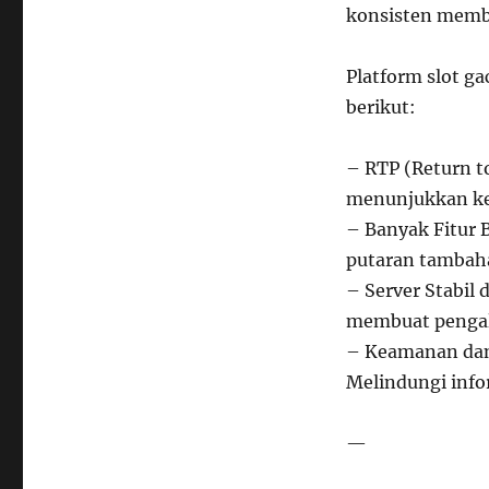
konsisten memb
Platform slot g
berikut:
– RTP (Return to
menunjukkan ke
– Banyak Fitur 
putaran tambaha
– Server Stabil 
membuat pengal
– Keamanan dan
Melindungi info
—