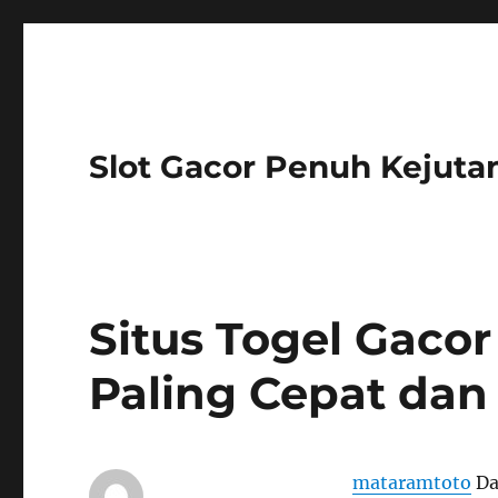
Slot Gacor Penuh Kejuta
Situs Togel Gac
Paling Cepat dan
mataramtoto
Da