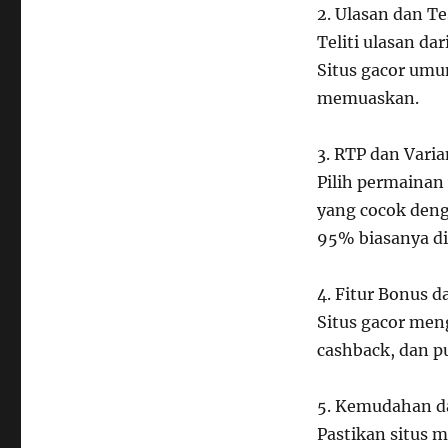
2. Ulasan dan T
Teliti ulasan da
Situs gacor umu
memuaskan.
3. RTP dan Varia
Pilih permainan 
yang cocok deng
95% biasanya d
4. Fitur Bonus 
Situs gacor men
cashback, dan p
5. Kemudahan d
Pastikan situs 