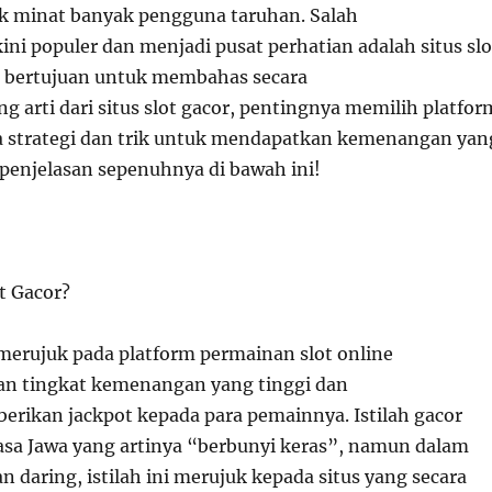
k minat banyak pengguna taruhan. Salah
kini populer dan menjadi pusat perhatian adalah situs slo
ini bertujuan untuk membahas secara
g arti dari situs slot gacor, pentingnya memilih platfor
ta strategi dan trik untuk mendapatkan kemenangan yan
 penjelasan sepenuhnya di bawah ini!
ot Gacor?
 merujuk pada platform permainan slot online
n tingkat kemenangan yang tinggi dan
berikan jackpot kepada para pemainnya. Istilah gacor
hasa Jawa yang artinya “berbunyi keras”, namun dalam
n daring, istilah ini merujuk kepada situs yang secara