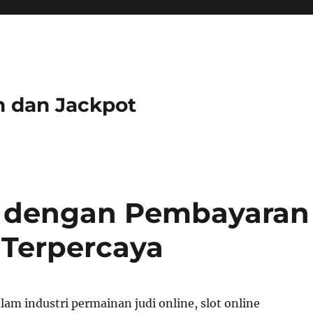
n dan Jackpot
or dengan Pembayaran
 Terpercaya
lam industri permainan judi online, slot online