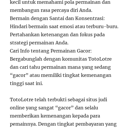
kecil untuk memahami pola permainan dan
membangun rasa percaya diri Anda.
Bermain dengan Santai dan Konsentrasi:
Hindari bermain saat emosi atau terburu-buru.
Pertahankan ketenangan dan fokus pada
strategi permainan Anda.
Cari Info tentang Permainan Gacor:
Bergabunglah dengan komunitas TotoLotre
dan cari tahu permainan mana yang sedang
“gacor” atau memiliki tingkat kemenangan
tinggi saat ini.
TotoLotre telah terbukti sebagai situs judi
online yang sangat “gacor” dan selalu
memberikan kemenangan kepada para
pemainnya. Dengan tingkat pembayaran yang