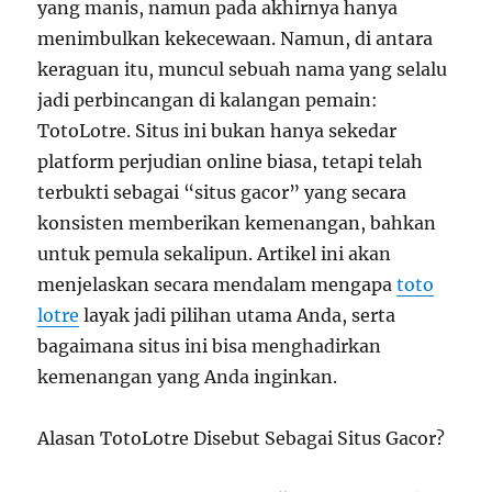
yang manis, namun pada akhirnya hanya
menimbulkan kekecewaan. Namun, di antara
keraguan itu, muncul sebuah nama yang selalu
jadi perbincangan di kalangan pemain:
TotoLotre. Situs ini bukan hanya sekedar
platform perjudian online biasa, tetapi telah
terbukti sebagai “situs gacor” yang secara
konsisten memberikan kemenangan, bahkan
untuk pemula sekalipun. Artikel ini akan
menjelaskan secara mendalam mengapa
toto
lotre
layak jadi pilihan utama Anda, serta
bagaimana situs ini bisa menghadirkan
kemenangan yang Anda inginkan.
Alasan TotoLotre Disebut Sebagai Situs Gacor?