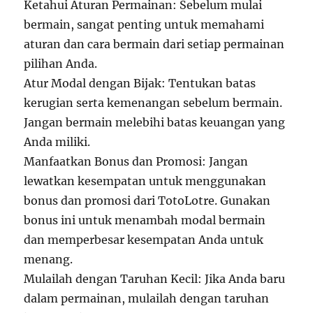
Ketahui Aturan Permainan: Sebelum mulai
bermain, sangat penting untuk memahami
aturan dan cara bermain dari setiap permainan
pilihan Anda.
Atur Modal dengan Bijak: Tentukan batas
kerugian serta kemenangan sebelum bermain.
Jangan bermain melebihi batas keuangan yang
Anda miliki.
Manfaatkan Bonus dan Promosi: Jangan
lewatkan kesempatan untuk menggunakan
bonus dan promosi dari TotoLotre. Gunakan
bonus ini untuk menambah modal bermain
dan memperbesar kesempatan Anda untuk
menang.
Mulailah dengan Taruhan Kecil: Jika Anda baru
dalam permainan, mulailah dengan taruhan