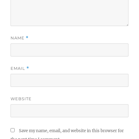
NAME
*
EMAIL
*
WEBSITE
Save my name, email, and website in this browser for