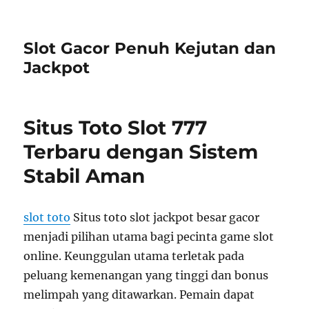
Slot Gacor Penuh Kejutan dan
Jackpot
Situs Toto Slot 777
Terbaru dengan Sistem
Stabil Aman
slot toto
Situs toto slot jackpot besar gacor
menjadi pilihan utama bagi pecinta game slot
online. Keunggulan utama terletak pada
peluang kemenangan yang tinggi dan bonus
melimpah yang ditawarkan. Pemain dapat