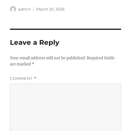
Author
Posted
admin
March 20, 2026
on
Leave a Reply
Your email address will not be published.
Required fields
are marked
*
COMMENT
*