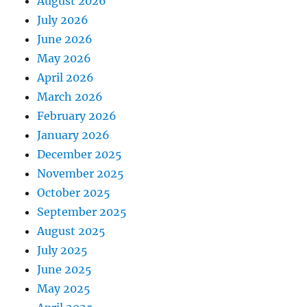
August 2026
July 2026
June 2026
May 2026
April 2026
March 2026
February 2026
January 2026
December 2025
November 2025
October 2025
September 2025
August 2025
July 2025
June 2025
May 2025