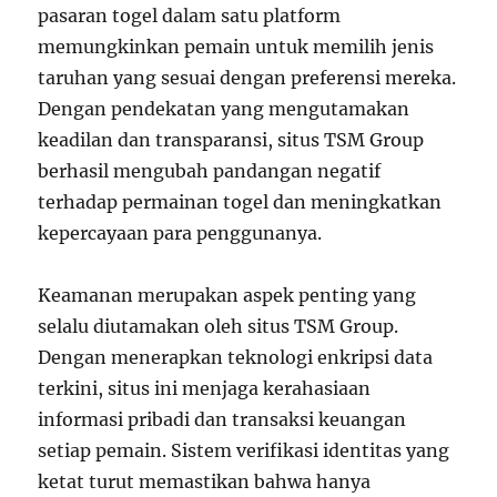
pasaran togel dalam satu platform
memungkinkan pemain untuk memilih jenis
taruhan yang sesuai dengan preferensi mereka.
Dengan pendekatan yang mengutamakan
keadilan dan transparansi, situs TSM Group
berhasil mengubah pandangan negatif
terhadap permainan togel dan meningkatkan
kepercayaan para penggunanya.
Keamanan merupakan aspek penting yang
selalu diutamakan oleh situs TSM Group.
Dengan menerapkan teknologi enkripsi data
terkini, situs ini menjaga kerahasiaan
informasi pribadi dan transaksi keuangan
setiap pemain. Sistem verifikasi identitas yang
ketat turut memastikan bahwa hanya