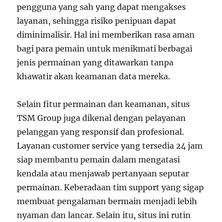
pengguna yang sah yang dapat mengakses
layanan, sehingga risiko penipuan dapat
diminimalisir. Hal ini memberikan rasa aman
bagi para pemain untuk menikmati berbagai
jenis permainan yang ditawarkan tanpa
khawatir akan keamanan data mereka.
Selain fitur permainan dan keamanan, situs
TSM Group juga dikenal dengan pelayanan
pelanggan yang responsif dan profesional.
Layanan customer service yang tersedia 24 jam
siap membantu pemain dalam mengatasi
kendala atau menjawab pertanyaan seputar
permainan. Keberadaan tim support yang sigap
membuat pengalaman bermain menjadi lebih
nyaman dan lancar. Selain itu, situs ini rutin