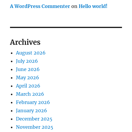
A WordPress Commenter
on
Hello world!
Archives
August 2026
July 2026
June 2026
May 2026
April 2026
March 2026
February 2026
January 2026
December 2025
November 2025