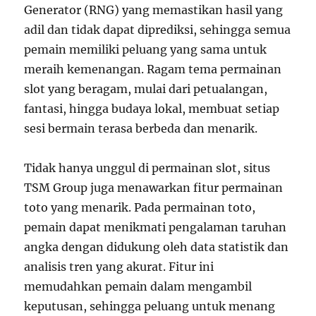
Generator (RNG) yang memastikan hasil yang
adil dan tidak dapat diprediksi, sehingga semua
pemain memiliki peluang yang sama untuk
meraih kemenangan. Ragam tema permainan
slot yang beragam, mulai dari petualangan,
fantasi, hingga budaya lokal, membuat setiap
sesi bermain terasa berbeda dan menarik.
Tidak hanya unggul di permainan slot, situs
TSM Group juga menawarkan fitur permainan
toto yang menarik. Pada permainan toto,
pemain dapat menikmati pengalaman taruhan
angka dengan didukung oleh data statistik dan
analisis tren yang akurat. Fitur ini
memudahkan pemain dalam mengambil
keputusan, sehingga peluang untuk menang